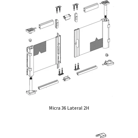
Micra 36 Lateral 2H