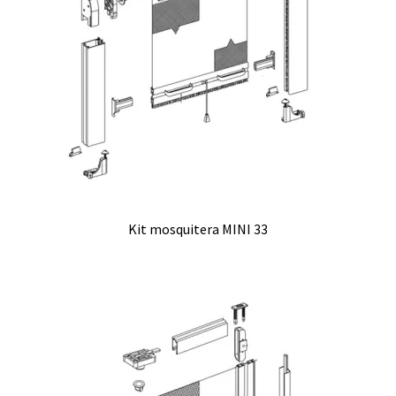
Kit mosquitera MINI 33