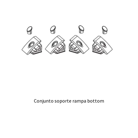
Conjunto soporte rampa bottom