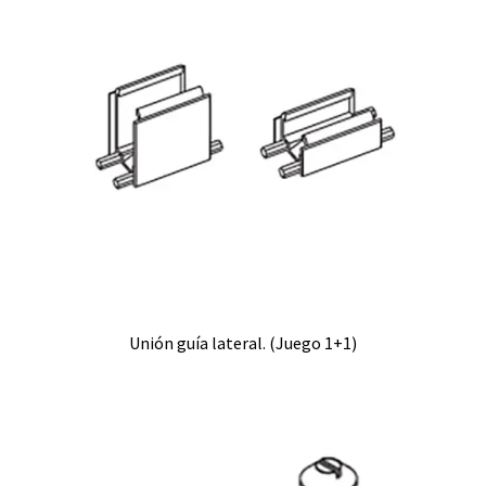
Unión guía lateral. (Juego 1+1)