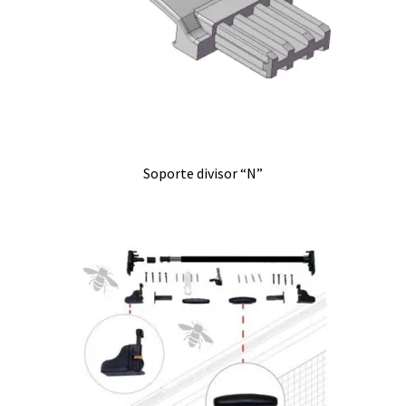
Soporte divisor “N”