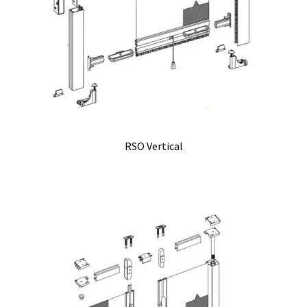
RSO Vertical