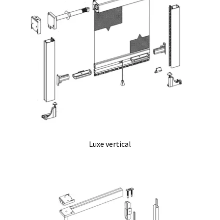
Luxe vertical