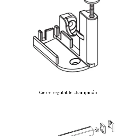
Cierre regulable champiñón