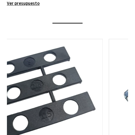
Ver presupuesto