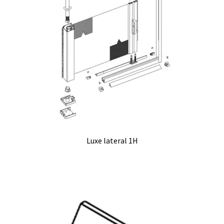
Luxe lateral 1H