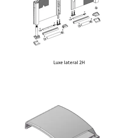
Luxe lateral 2H