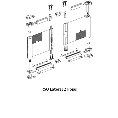
RSO Lateral 2 Hojas