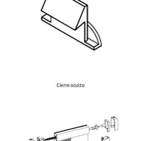
Cierre oculto