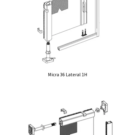
Micra 36 Lateral 1H