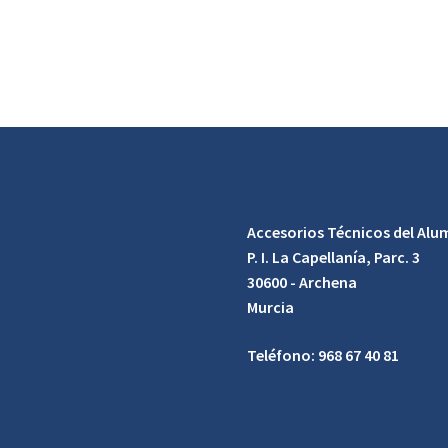
Accesorios Técnicos del Alum
P. I. La Capellanía, Parc. 3
30600 - Archena
Murcia
Teléfono: 968 67 40 81