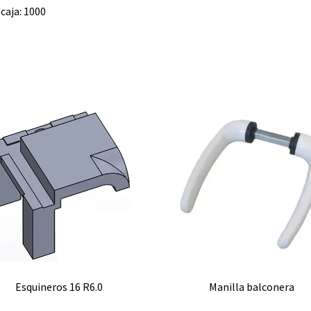
caja: 1000
Esquineros 16 R6.0
Manilla balconera