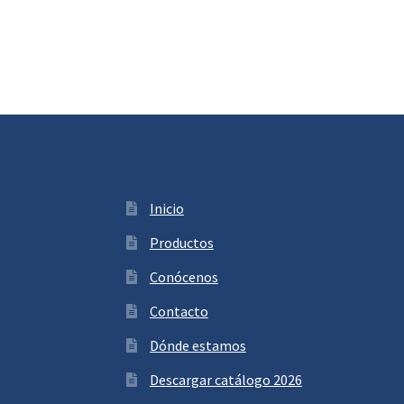
Inicio
Productos
Conócenos
Contacto
Dónde estamos
Descargar catálogo 2026