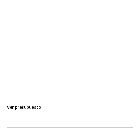
Ver presupuesto