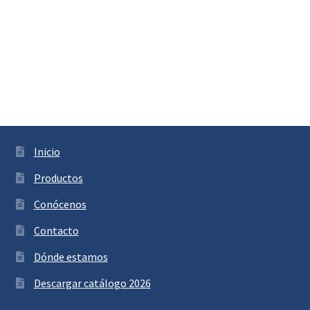
Inicio
Productos
Conócenos
Contacto
Dónde estamos
Descargar catálogo 2026