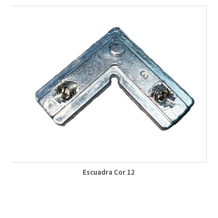
Escuadra Cor 12