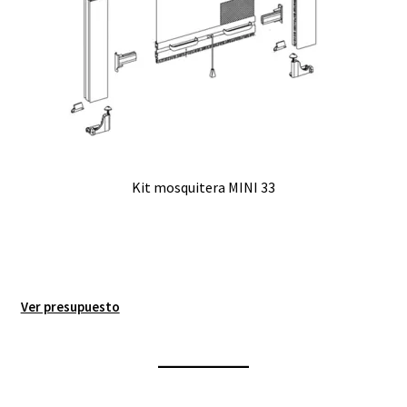
Kit mosquitera MINI 33
Ver presupuesto