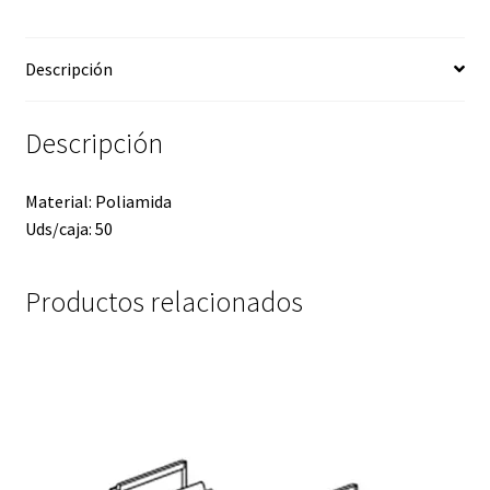
Descripción
Descripción
Material: Poliamida
Uds/caja: 50
Productos relacionados