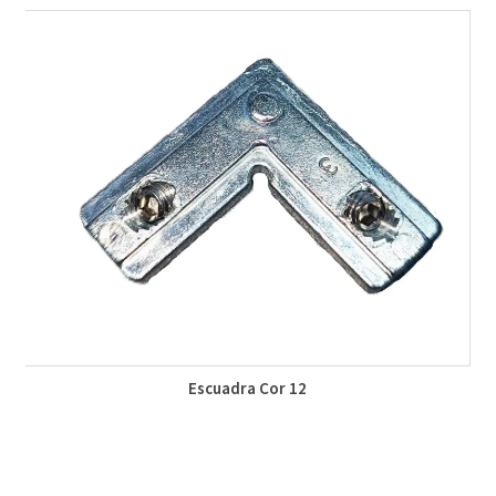
Escuadra Cor 12