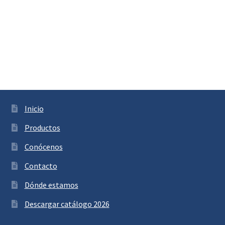
Inicio
Productos
Conócenos
Contacto
Dónde estamos
Descargar catálogo 2026