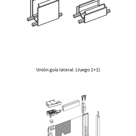
Unión guía lateral. (Juego 1+1)