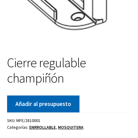
Cierre regulable
champiñón
Añadir al presupuesto
SKU:
MFE/2810001
Categorías:
ENRROLLABLE
,
MOSQUITERA