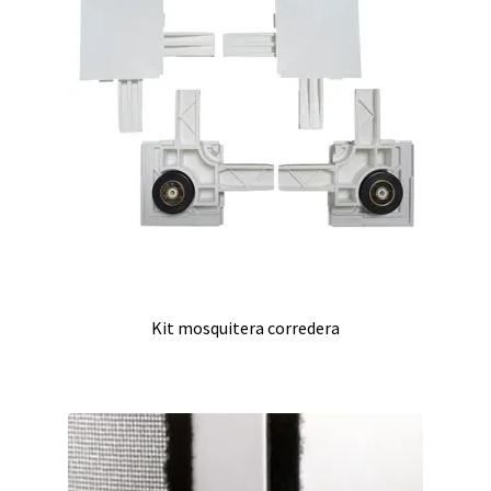
Kit mosquitera corredera