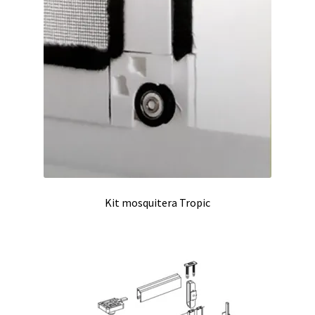
Kit mosquitera Tropic