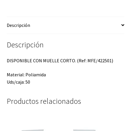
Descripción
Descripción
DISPONIBLE CON MUELLE CORTO. (Ref: MFE/422501)
Material: Poliamida
Uds/caja: 50
Productos relacionados