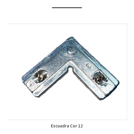
Escuadra Cor 12