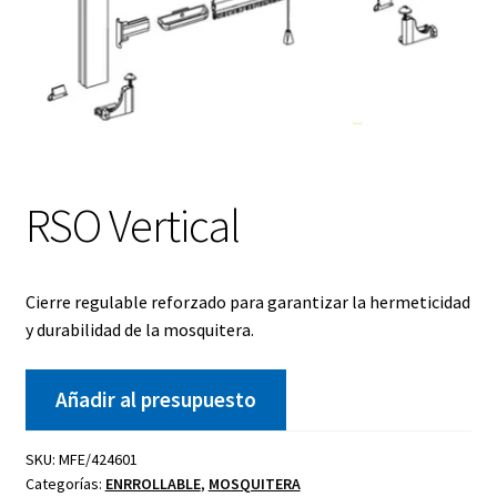
RSO Vertical
Cierre regulable reforzado para garantizar la hermeticidad
y durabilidad de la mosquitera.
Añadir al presupuesto
SKU:
MFE/424601
Categorías:
ENRROLLABLE
,
MOSQUITERA