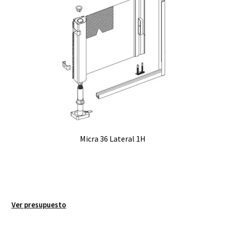
Micra 36 Lateral 1H
Ver presupuesto