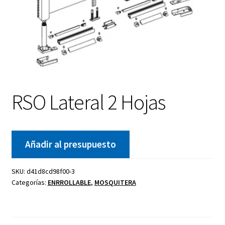
RSO Lateral 2 Hojas
Añadir al presupuesto
SKU:
d41d8cd98f00-3
Categorías:
ENRROLLABLE
,
MOSQUITERA