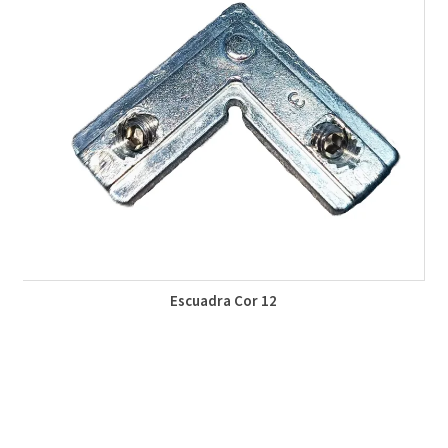
Escuadra Cor 12