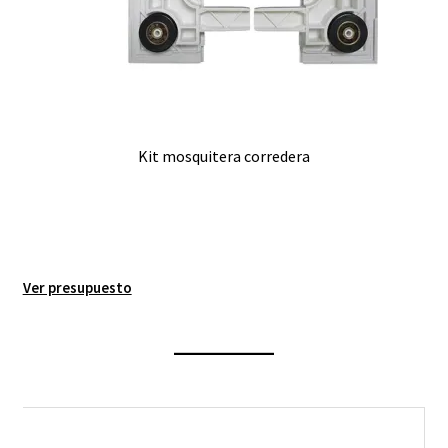
Kit mosquitera corredera
Ver presupuesto