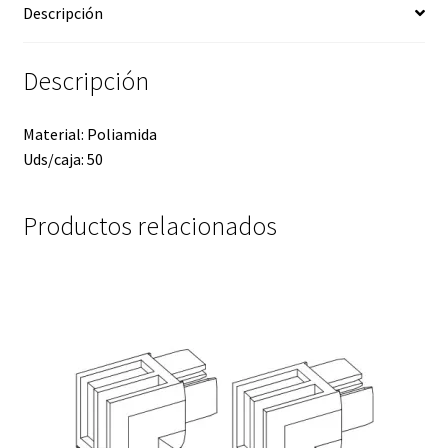
Descripción
Descripción
Material: Poliamida
Uds/caja: 50
Productos relacionados