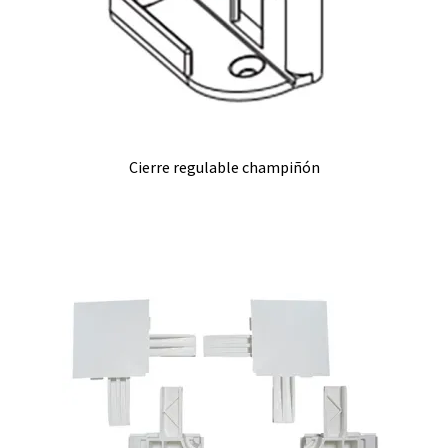
Cierre regulable champiñón