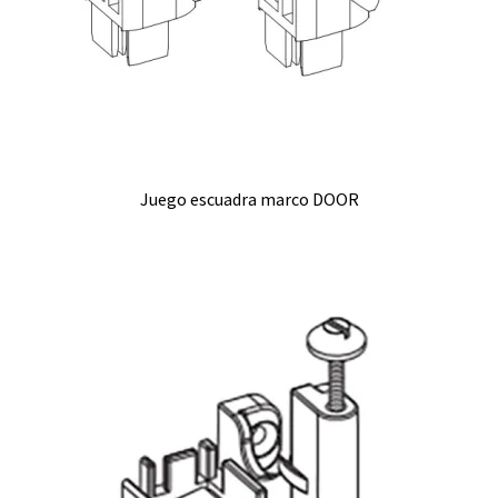
Juego escuadra marco DOOR