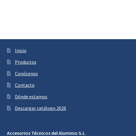
Inicio
Productos
Conócenos
Contacto
Dónde estamos
Descargar catálogo 2026
Accesorios Técnicos del Aluminio S.L.