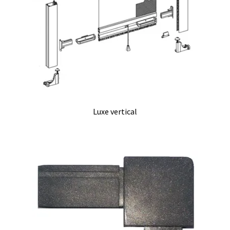
Luxe vertical