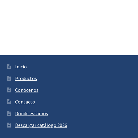
Inicio
Productos
Conócenos
Contacto
Dónde estamos
Descargar catálogo 2026