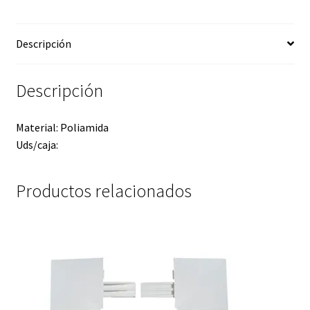
Descripción
Descripción
Material: Poliamida
Uds/caja:
Productos relacionados