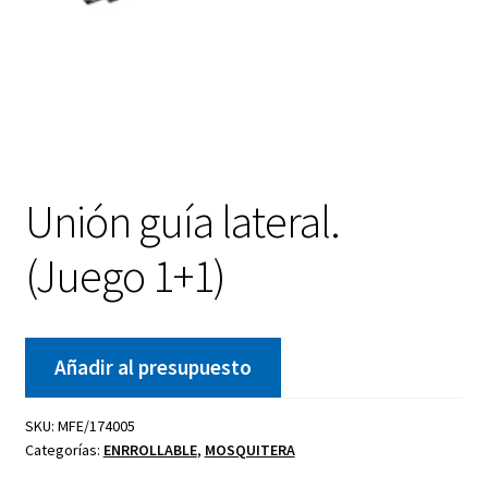
Unión guía lateral.
(Juego 1+1)
Añadir al presupuesto
SKU:
MFE/174005
Categorías:
ENRROLLABLE
,
MOSQUITERA