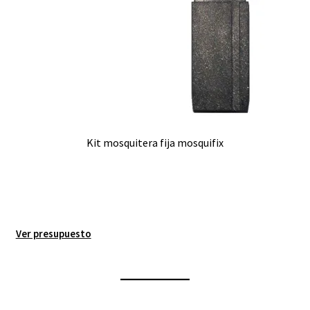
Kit mosquitera fija mosquifix
Ver presupuesto