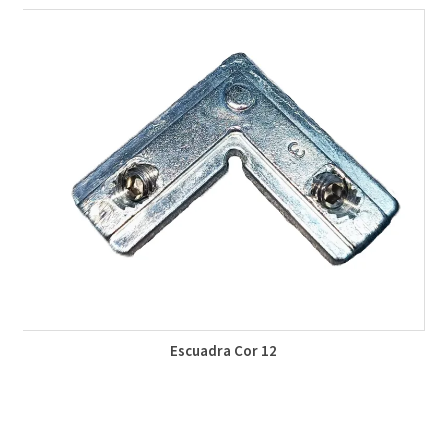
Escuadra Cor 12