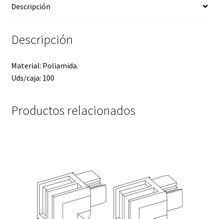
Descripción
Descripción
Material: Poliamida.
Uds/caja: 100
Productos relacionados