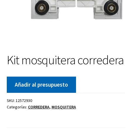
Kit mosquitera corredera
Añadir al presupuesto
SKU:
12572930
Categorías:
CORREDERA
,
MOSQUITERA