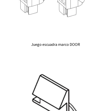
Juego escuadra marco DOOR