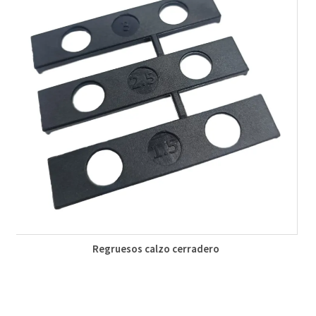
Regruesos calzo cerradero