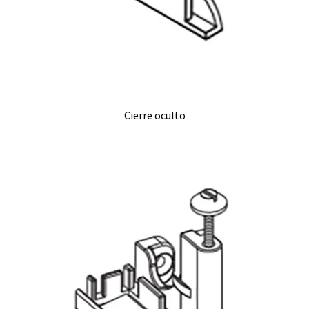
Cierre oculto