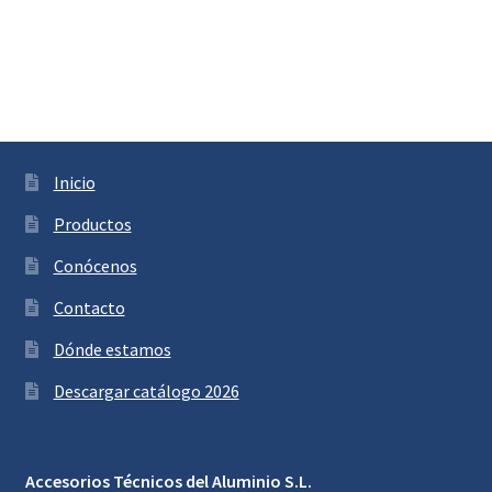
Inicio
Productos
Conócenos
Contacto
Dónde estamos
Descargar catálogo 2026
Accesorios Técnicos del Aluminio S.L.