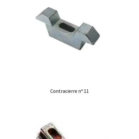
Contracierre nº 11