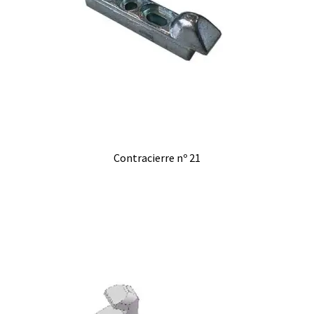
Contracierre nº 21