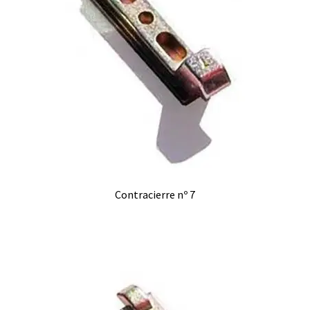
Contracierre nº 7