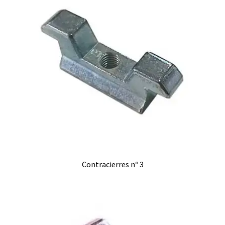
Contracierres nº 3