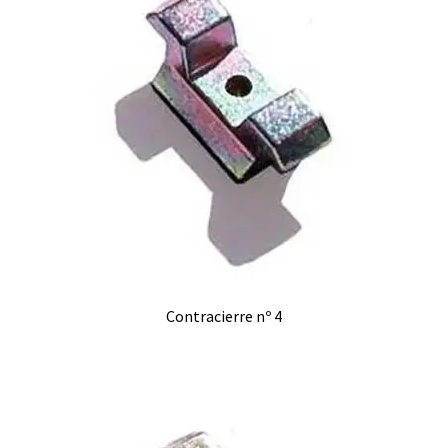
Contracierre nº 4