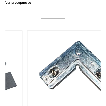
Ver presupuesto