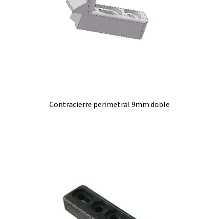
Contracierre perimetral 9mm doble