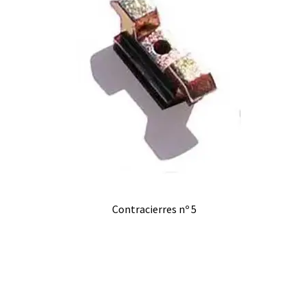
Contracierres nº 5