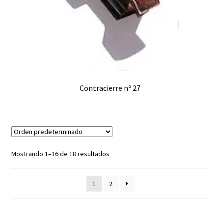
Contracierre nº 27
Mostrando 1–16 de 18 resultados
1
2