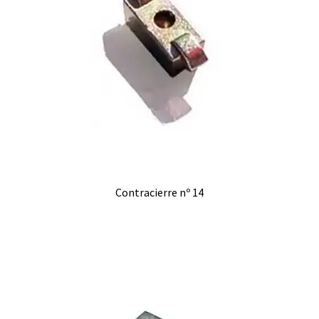
Contracierre nº 14