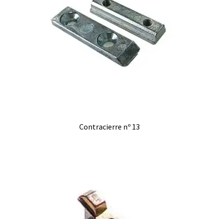
Contracierre nº 13