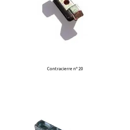
Contracierre nº 20