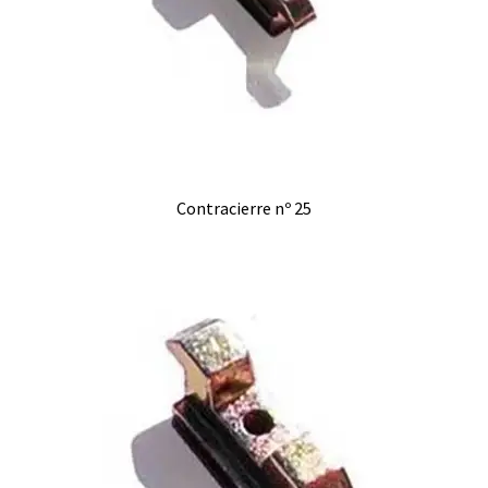
Contracierre nº 25