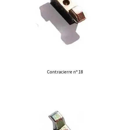
Contracierre nº 18