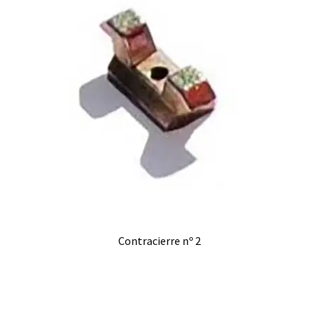
Contracierre nº 2