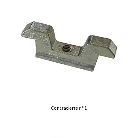
Contracierre nº 1