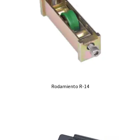
Rodamiento R-14