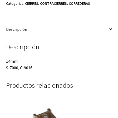
Categorías:
CIERRES
,
CONTRACIERRES
,
CORREDERAS
Descripción
Descripción
14mm
S-7000, C-9016.
Productos relacionados