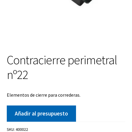
Contracierre perimetral
nº22
Elementos de cierre para correderas.
Añadir al presupuesto
SKU:
400022