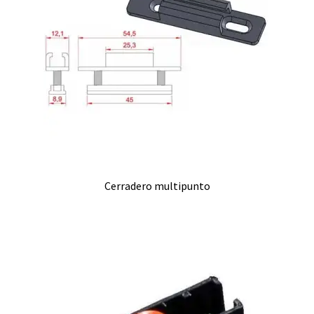
Cerradero multipunto