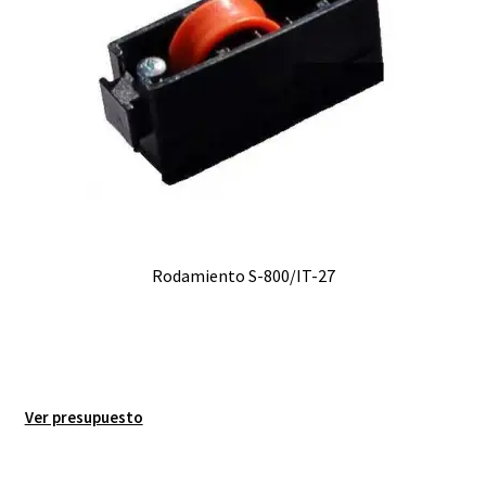
Rodamiento S-800/IT-27
Ver presupuesto