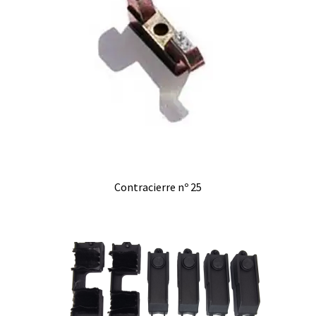
Contracierre nº 25