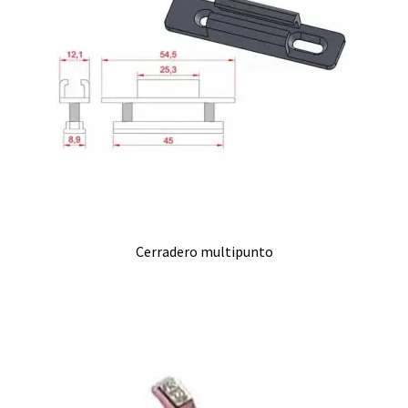
Cerradero multipunto