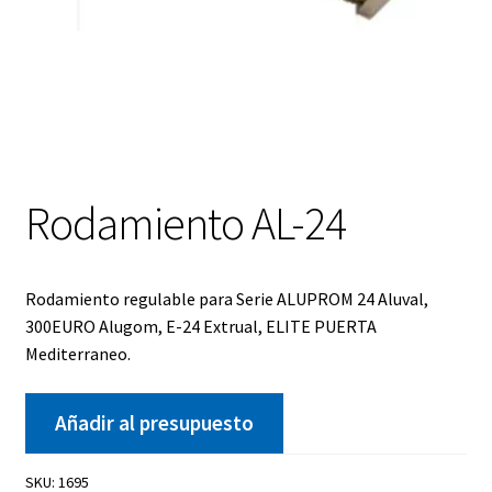
Rodamiento AL-24
Rodamiento regulable para Serie ALUPROM 24 Aluval,
300EURO Alugom, E-24 Extrual, ELITE PUERTA
Mediterraneo.
Añadir al presupuesto
SKU:
1695