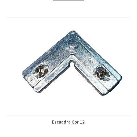
Escuadra Cor 12