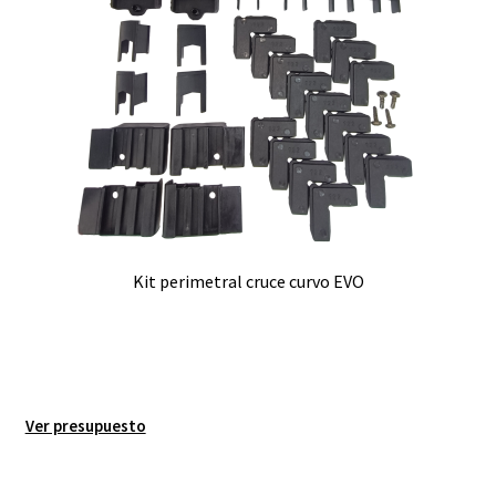
Kit perimetral cruce curvo EVO
Ver presupuesto