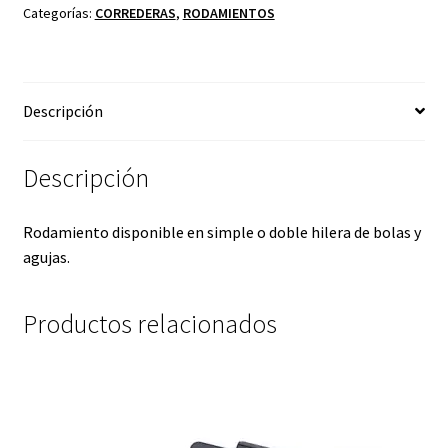
Categorías:
CORREDERAS
,
RODAMIENTOS
Descripción
Descripción
Rodamiento disponible en simple o doble hilera de bolas y
agujas.
Productos relacionados