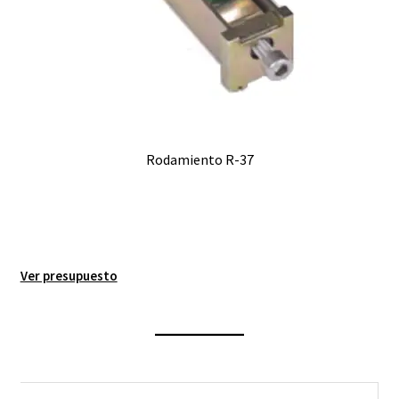
Rodamiento R-37
Ver presupuesto