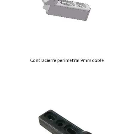
Contracierre perimetral 9mm doble