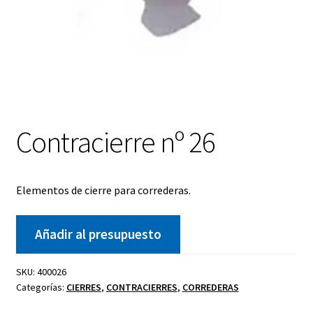
Contracierre nº 26
Elementos de cierre para correderas.
Añadir al presupuesto
SKU:
400026
Categorías:
CIERRES
,
CONTRACIERRES
,
CORREDERAS