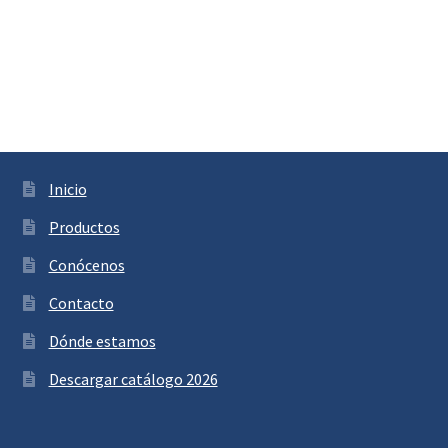
Inicio
Productos
Conócenos
Contacto
Dónde estamos
Descargar catálogo 2026