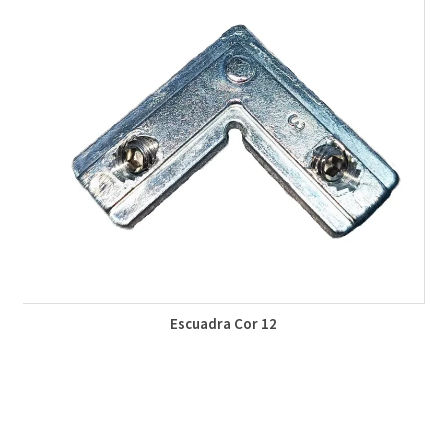
Escuadra Cor 12