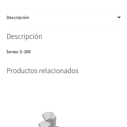
Descripción
Descripción
Series: S-300
Productos relacionados