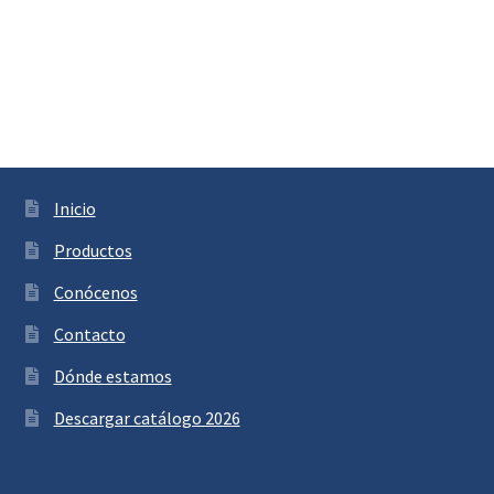
Inicio
Productos
Conócenos
Contacto
Dónde estamos
Descargar catálogo 2026