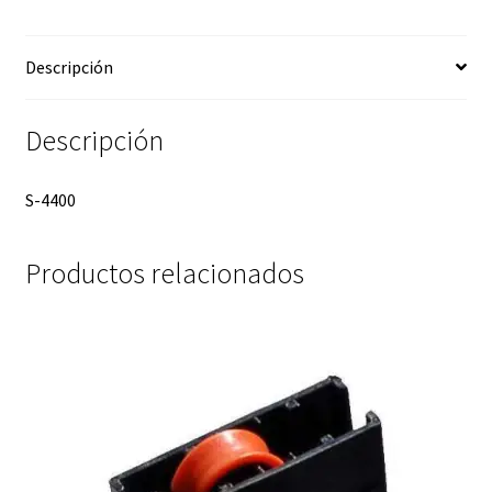
Descripción
Descripción
S-4400
Productos relacionados