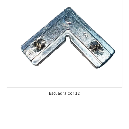
Escuadra Cor 12