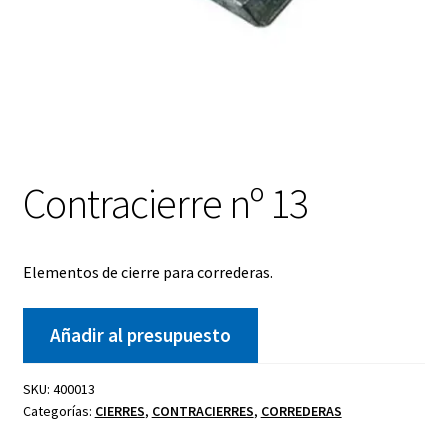
Contracierre nº 13
Elementos de cierre para correderas.
Añadir al presupuesto
SKU:
400013
Categorías:
CIERRES
,
CONTRACIERRES
,
CORREDERAS