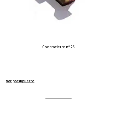
Contracierre nº 26
Ver presupuesto