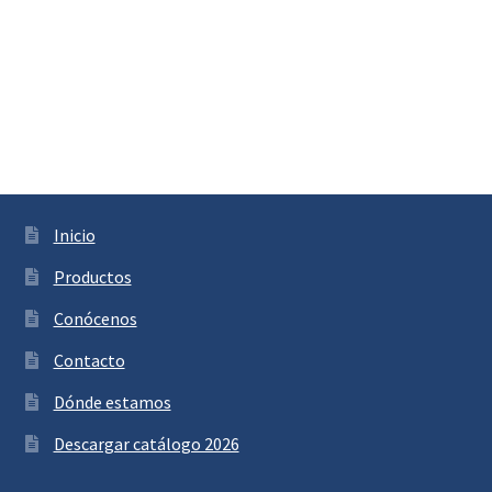
Inicio
Productos
Conócenos
Contacto
Dónde estamos
Descargar catálogo 2026