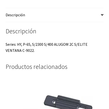
Descripción
Descripción
Series: HY, P-65, S/2300 S/400 ALUGOM 2C S/ELITE
VENTANA C-9022.
Productos relacionados