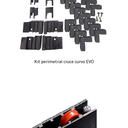
Kit perimetral cruce curvo EVO