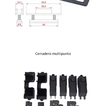
Cerradero multipunto