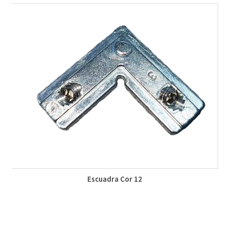
Escuadra Cor 12