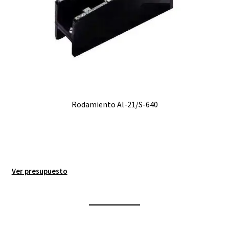
Rodamiento Al-21/S-640
Ver presupuesto