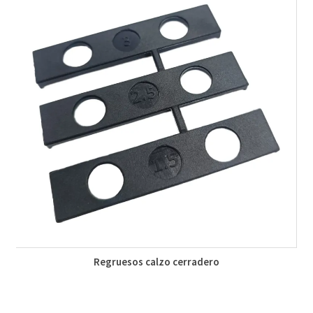
Regruesos calzo cerradero