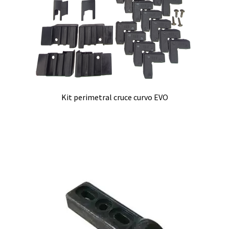
Kit perimetral cruce curvo EVO