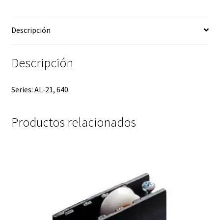
Descripción
Descripción
Series: AL-21, 640.
Productos relacionados