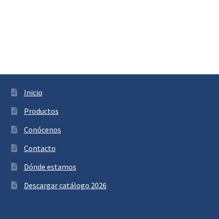
Inicio
Productos
Conócenos
Contacto
Dónde estamos
Descargar catálogo 2026