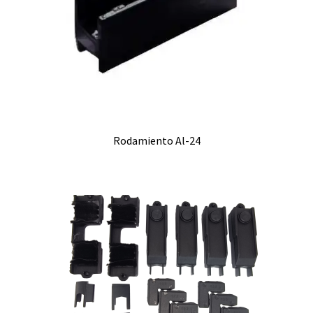
Rodamiento Al-24