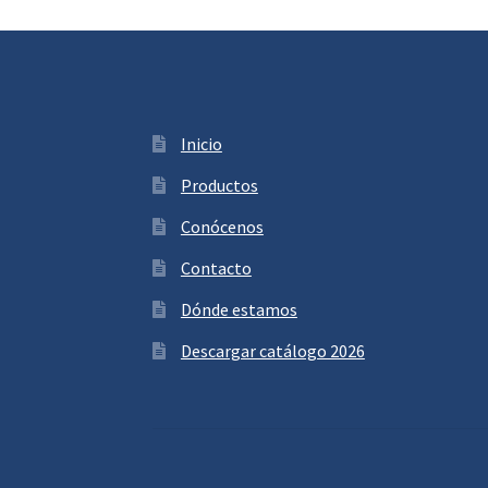
Inicio
Productos
Conócenos
Contacto
Dónde estamos
Descargar catálogo 2026