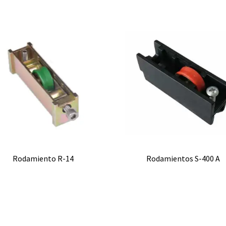
Rodamiento R-14
Rodamientos S-400 A