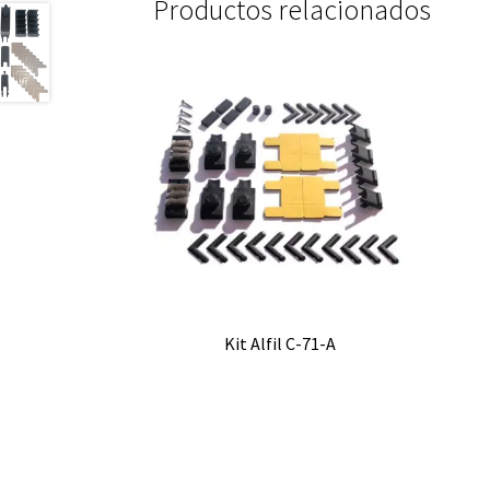
Productos relacionados
Kit Alfil C-71-A