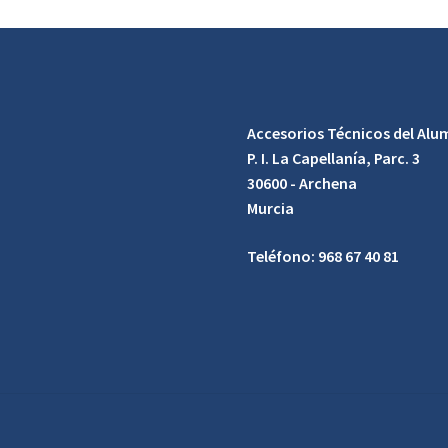
Accesorios Técnicos del Alum
P. I. La Capellanía, Parc. 3
30600 - Archena
Murcia
Teléfono: 968 67 40 81