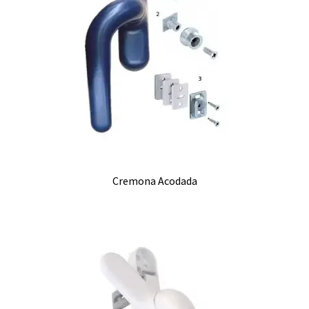
Cremona Acodada