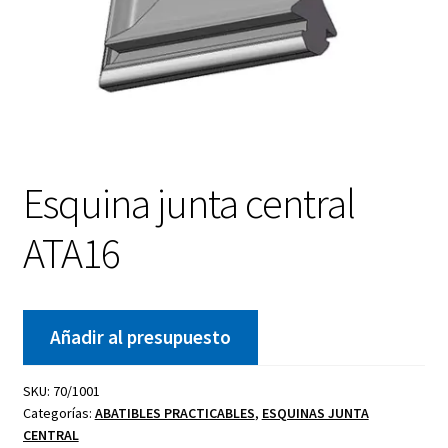
Esquina junta central
ATA16
Añadir al presupuesto
SKU:
70/1001
Categorías:
ABATIBLES PRACTICABLES
,
ESQUINAS JUNTA
CENTRAL