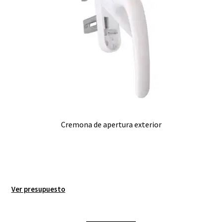
Cremona de apertura exterior
Ver presupuesto