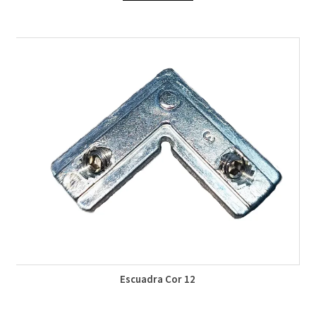
Escuadra Cor 12