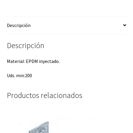
Descripción
Descripción
Material: EPDM inyectado.
Uds. min:200
Productos relacionados