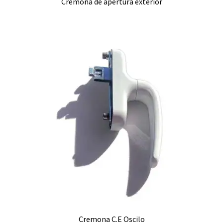
Cremona de apertura exterior
Cremona C.E Oscilo