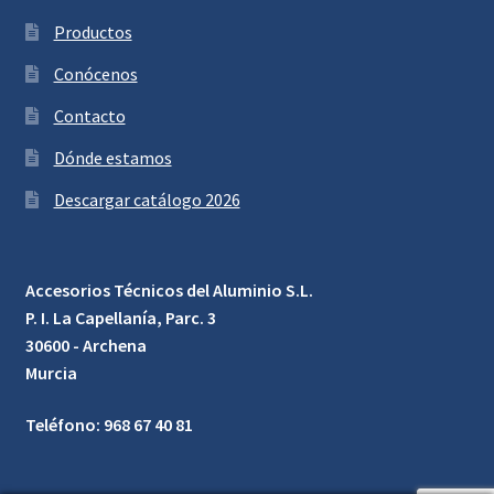
Productos
Conócenos
Contacto
Dónde estamos
Descargar catálogo 2026
Accesorios Técnicos del Aluminio S.L.
P. I. La Capellanía, Parc. 3
30600 - Archena
Murcia
Teléfono: 968 67 40 81