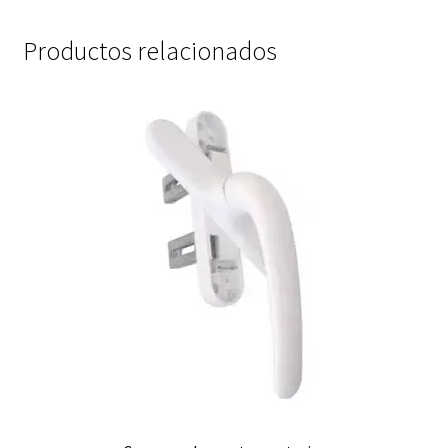
Productos relacionados