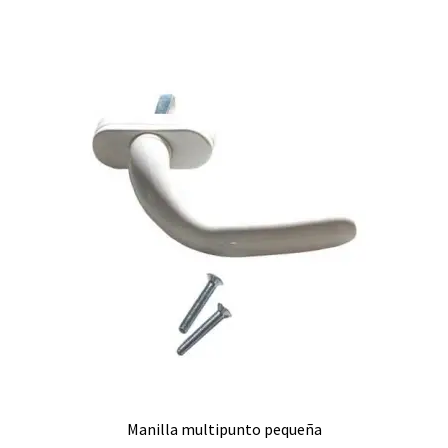
Manilla multipunto pequeña