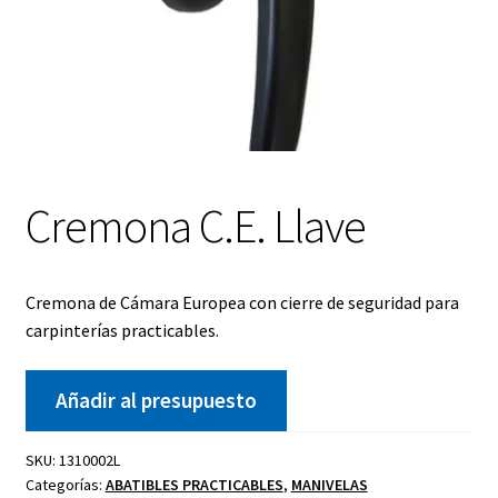
Cremona C.E. Llave
Cremona de Cámara Europea con cierre de seguridad para
carpinterías practicables.
Añadir al presupuesto
SKU:
1310002L
Categorías:
ABATIBLES PRACTICABLES
,
MANIVELAS