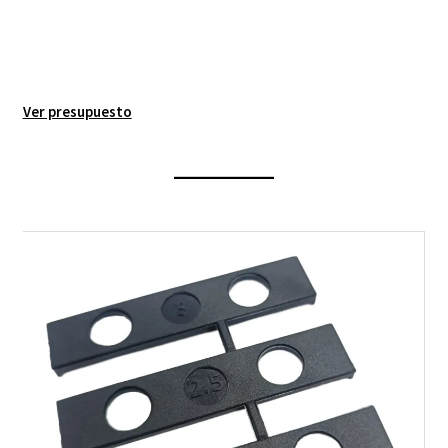
Ver presupuesto