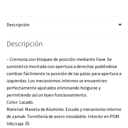
Descripción
Descripción
– Cremona con bloqueo de posición mediante llave. Se
suministra montada con apertura a derechas pudiéndose
cambiar fácilmente la posición de las palas para apertura a
izquierdas. Los mecanismos internos se encuentran
perfectamente ajustados eliminando holguras y
permitiendo así un buen funcionamiento.
Color: Lacado.
Material: Maneta de Aluminio. Escudo y mecanismo interno
de zamak. Tornillería de acero inoxidable. Interior en POM.
Uds/caja: 25