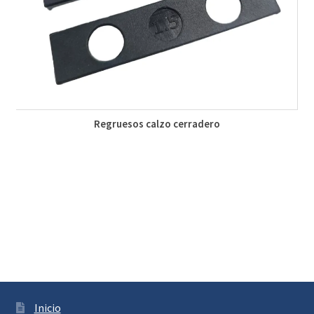
Regruesos calzo cerradero
Inicio