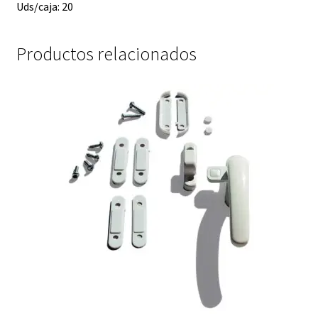
Uds/caja: 20
Productos relacionados