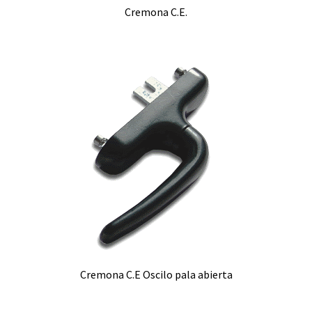
Cremona C.E.
Cremona C.E Oscilo pala abierta