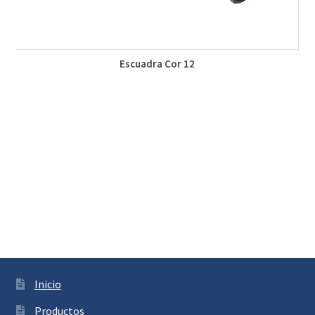
Escuadra Cor 12
Inicio
Productos