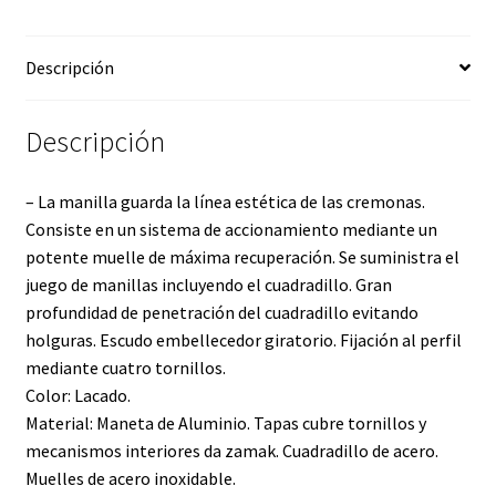
Descripción
Descripción
– La manilla guarda la línea estética de las cremonas.
Consiste en un sistema de accionamiento mediante un
potente muelle de máxima recuperación. Se suministra el
juego de manillas incluyendo el cuadradillo. Gran
profundidad de penetración del cuadradillo evitando
holguras. Escudo embellecedor giratorio. Fijación al perfil
mediante cuatro tornillos.
Color: Lacado.
Material: Maneta de Aluminio. Tapas cubre tornillos y
mecanismos interiores da zamak. Cuadradillo de acero.
Muelles de acero inoxidable.