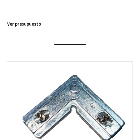
Ver presupuesto