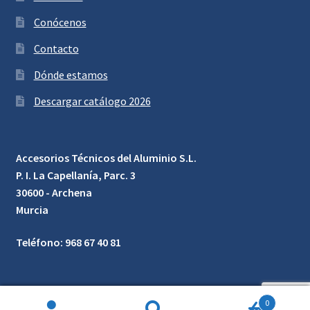
Conócenos
Contacto
Dónde estamos
Descargar catálogo 2026
Accesorios Técnicos del Aluminio S.L.
P. I. La Capellanía, Parc. 3
30600 - Archena
Murcia
Teléfono: 968 67 40 81
0