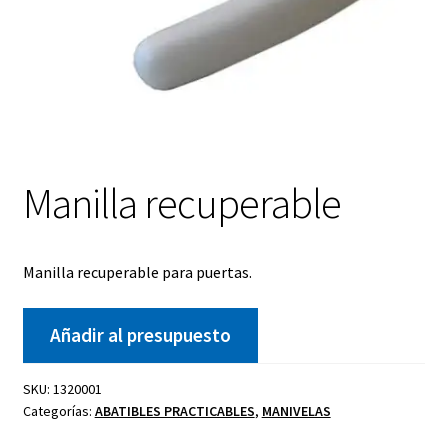
Manilla recuperable
Manilla recuperable para puertas.
Añadir al presupuesto
SKU:
1320001
Categorías:
ABATIBLES PRACTICABLES
,
MANIVELAS