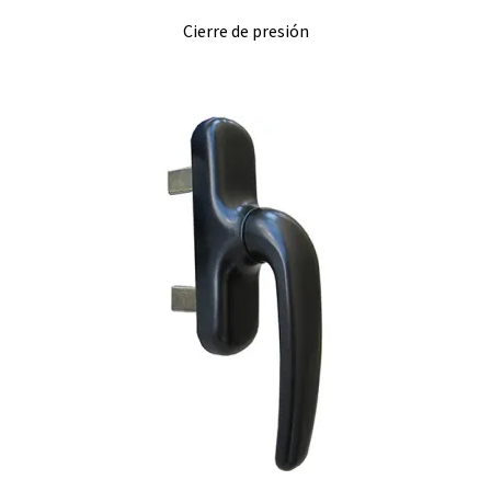
Cierre de presión