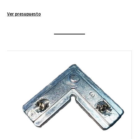
Ver presupuesto