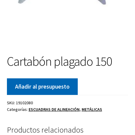
Cartabón plagado 150
Añadir al presupuesto
SKU:
19102080
Categorías:
ESCUADRAS DE ALINEACIÓN
,
METÁLICAS
Productos relacionados