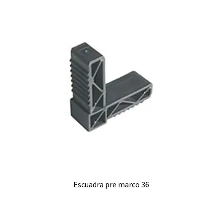
Escuadra pre marco 36