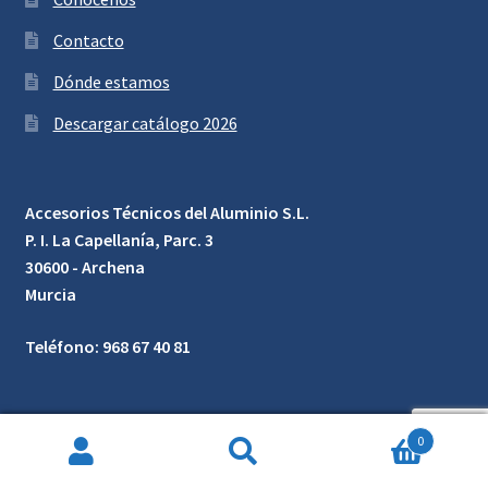
Contacto
Dónde estamos
Descargar catálogo 2026
Accesorios Técnicos del Aluminio S.L.
P. I. La Capellanía, Parc. 3
30600 - Archena
Murcia
Teléfono: 968 67 40 81
0
Búsqueda
de