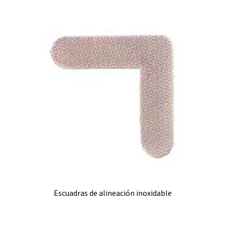
Escuadras de alineación inoxidable