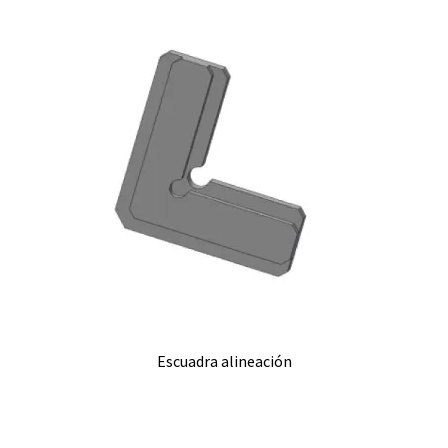
Escuadra alineación