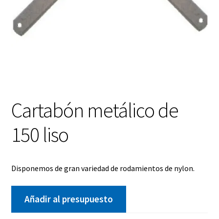
Cartabón metálico de
150 liso
Disponemos de gran variedad de rodamientos de nylon.
Añadir al presupuesto