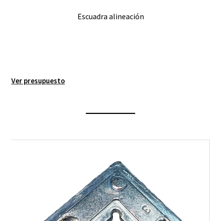
Escuadra alineación
Ver presupuesto