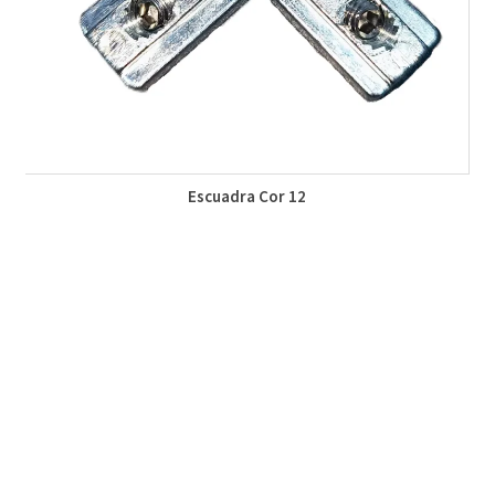
Escuadra Cor 12