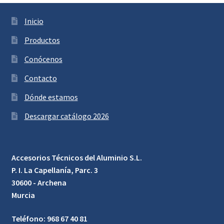
Inicio
Productos
Conócenos
Contacto
Dónde estamos
Descargar catálogo 2026
Accesorios Técnicos del Aluminio S.L.
P. I. La Capellanía, Parc. 3
30600 - Archena
Murcia
Teléfono: 968 67 40 81