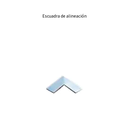
Escuadra de alineación