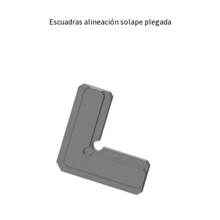
Escuadras alineación solape plegada