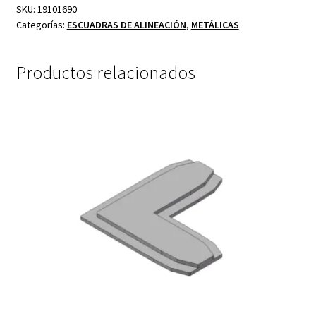
SKU:
19101690
Categorías:
ESCUADRAS DE ALINEACIÓN
,
METÁLICAS
Productos relacionados