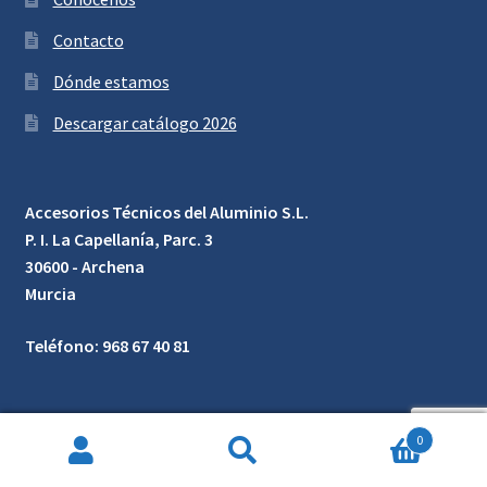
Contacto
Dónde estamos
Descargar catálogo 2026
Accesorios Técnicos del Aluminio S.L.
P. I. La Capellanía, Parc. 3
30600 - Archena
Murcia
Teléfono: 968 67 40 81
0
Búsqueda
de