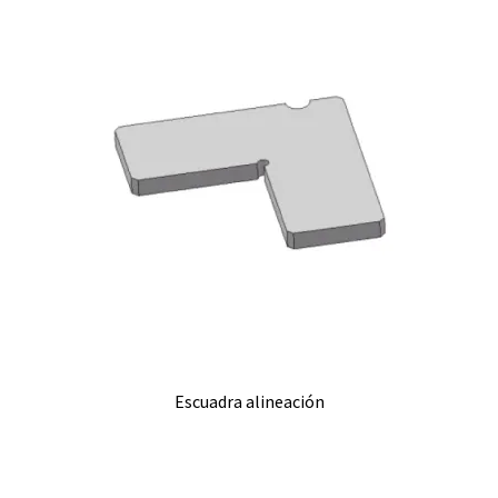
Escuadra alineación