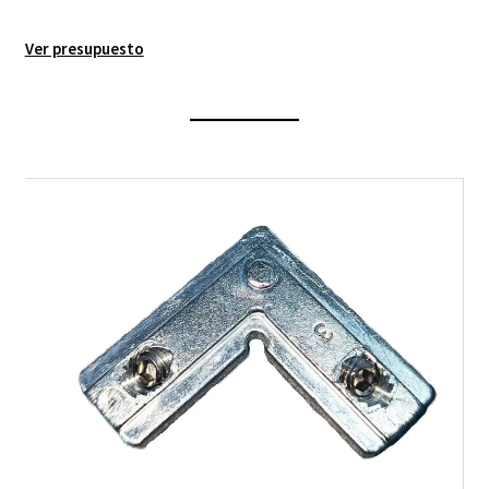
Ver presupuesto