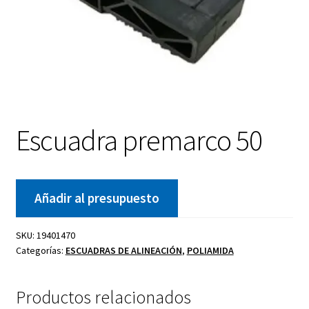
Escuadra premarco 50
Añadir al presupuesto
SKU:
19401470
Categorías:
ESCUADRAS DE ALINEACIÓN
,
POLIAMIDA
Productos relacionados