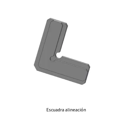
Escuadra alineación