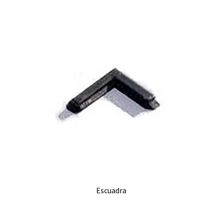
Escuadra