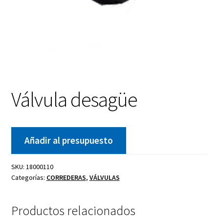
Válvula desagüe
Añadir al presupuesto
SKU:
18000110
Categorías:
CORREDERAS
,
VÁLVULAS
Productos relacionados