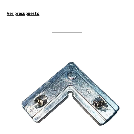
Ver presupuesto