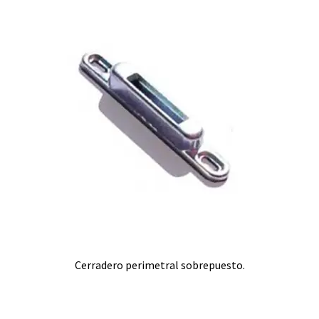
Cerradero perimetral sobrepuesto.