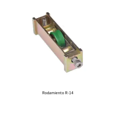
Rodamiento R-14