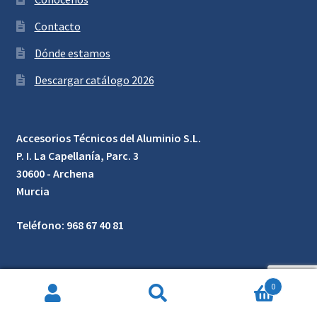
Contacto
Dónde estamos
Descargar catálogo 2026
Accesorios Técnicos del Aluminio S.L.
P. I. La Capellanía, Parc. 3
30600 - Archena
Murcia
Teléfono: 968 67 40 81
0
Búsqueda
de