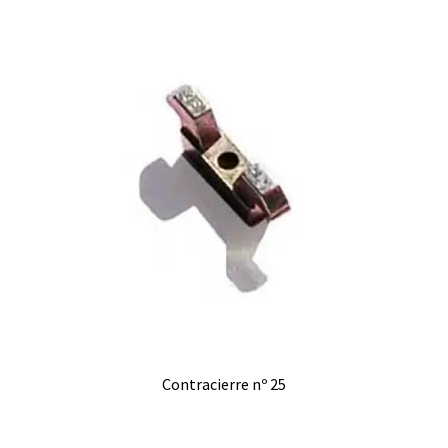
Contracierre nº 25