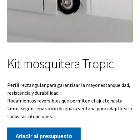
Kit mosquitera Tropic
Perfil rectangular para garantizar la mayor estanqueidad,
resistencia y durabilidad.
Rodamientos reversibles que permiten el ajuste hasta
2mm. Según separación de guía a ventana para adaptarse a
todas las situaciones.
Añadir al presupuesto