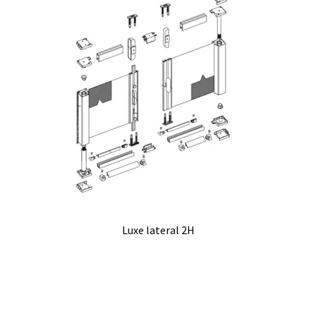
Luxe lateral 2H