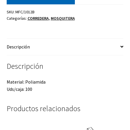
SKU:
MFC/1012B
Categorías:
CORREDERA
,
MOSQUITERA
Descripción
Descripción
Material: Poliamida
Uds/caja: 100
Productos relacionados