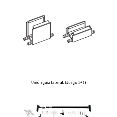
Unión guía lateral. (Juego 1+1)