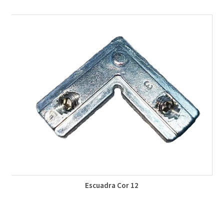
Escuadra Cor 12