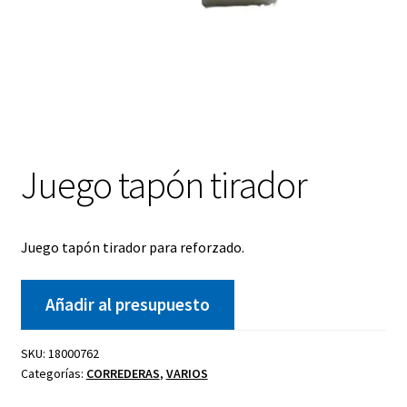
Juego tapón tirador
Juego tapón tirador para reforzado.
Añadir al presupuesto
SKU:
18000762
Categorías:
CORREDERAS
,
VARIOS