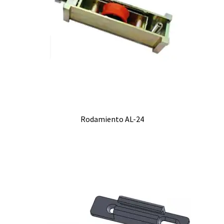
Rodamiento AL-24