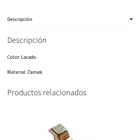
Descripción
Descripción
Color: Lacado.
Material: Zamak.
Productos relacionados