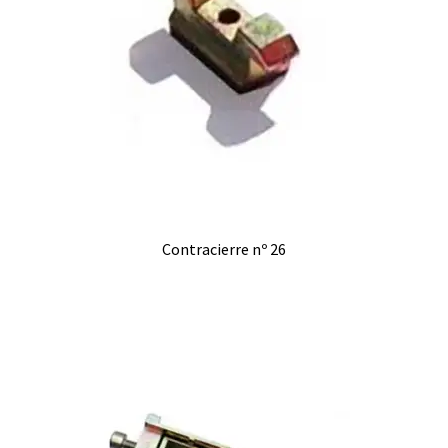
Contracierre nº 26