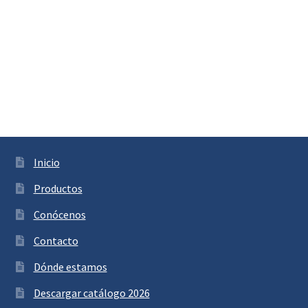
Inicio
Productos
Conócenos
Contacto
Dónde estamos
Descargar catálogo 2026