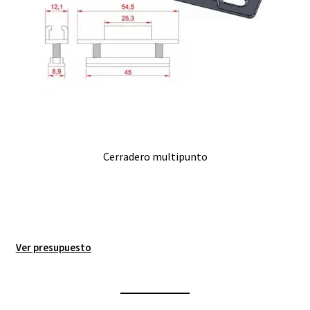
Cerradero multipunto
Ver presupuesto