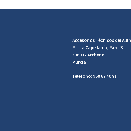
Accesorios Técnicos del Alum
P. I. La Capellanía, Parc. 3
30600 - Archena
Murcia
Teléfono: 968 67 40 81