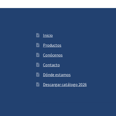
Inicio
Productos
Conócenos
Contacto
Dónde estamos
Descargar catálogo 2026