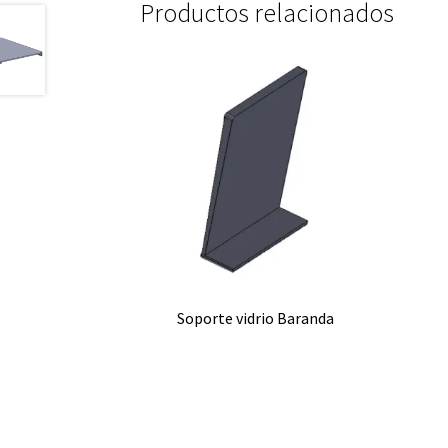
Productos relacionados
Soporte vidrio Baranda