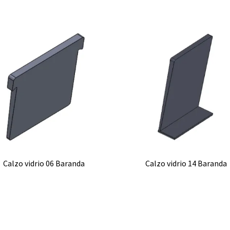
Calzo vidrio 06 Baranda
Calzo vidrio 14 Baranda