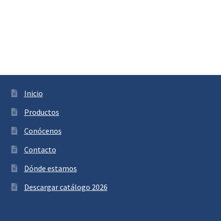
Inicio
Productos
Conócenos
Contacto
Dónde estamos
Descargar catálogo 2026