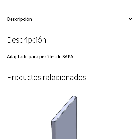
Descripción
Descripción
Adaptado para perfiles de SAPA.
Productos relacionados