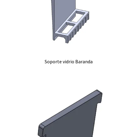
Soporte vidrio Baranda