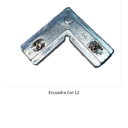
Escuadra Cor 12