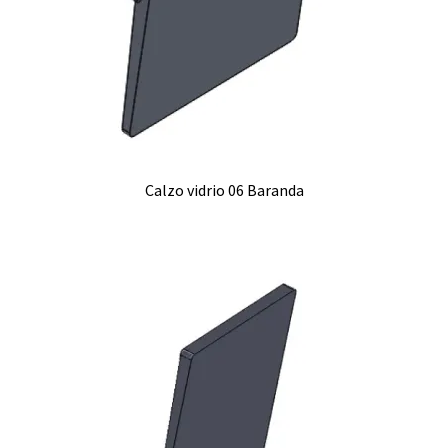
Calzo vidrio 06 Baranda