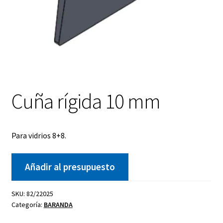
Cuña rígida 10 mm
Para vidrios 8+8.
Añadir al presupuesto
SKU:
82/22025
Categoría:
BARANDA