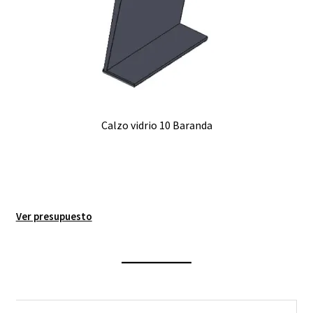
Calzo vidrio 10 Baranda
Ver presupuesto