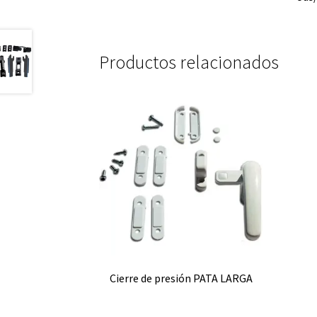
Productos relacionados
Cierre de presión PATA LARGA