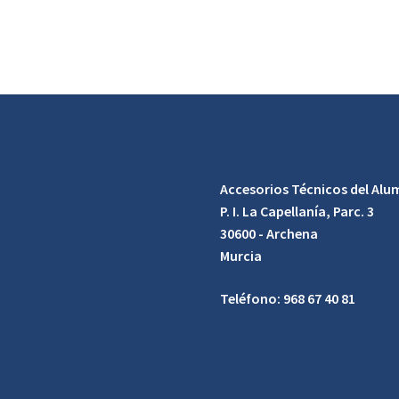
Accesorios Técnicos del Alum
P. I. La Capellanía, Parc. 3
30600 - Archena
Murcia
Teléfono: 968 67 40 81