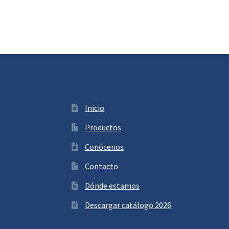
Inicio
Productos
Conócenos
Contacto
Dónde estamos
Descargar catálogo 2026