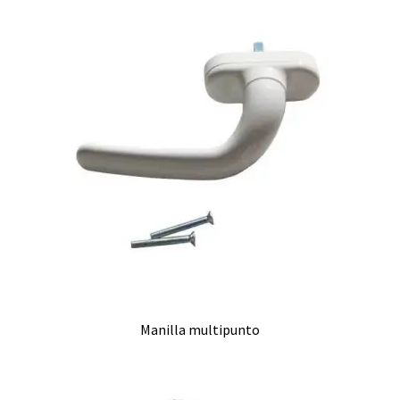
Manilla multipunto