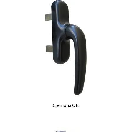
Cremona C.E.