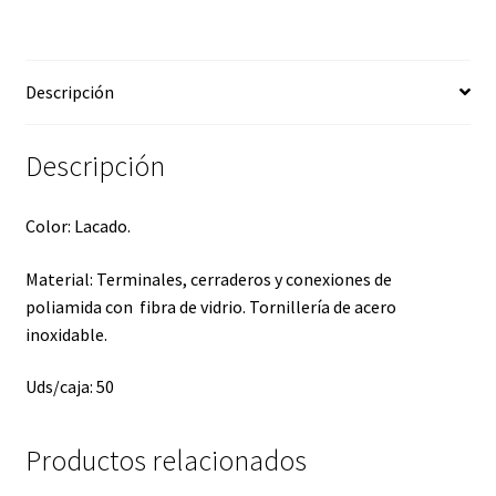
Descripción
Descripción
Color: Lacado.
Material: Terminales, cerraderos y conexiones de
poliamida con fibra de vidrio. Tornillería de acero
inoxidable.
Uds/caja: 50
Productos relacionados