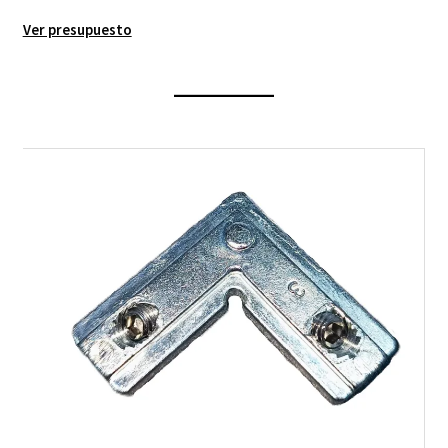
Ver presupuesto