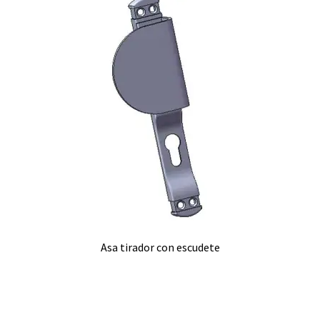
Asa tirador con escudete