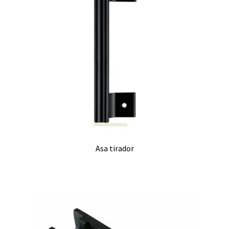
Asa tirador