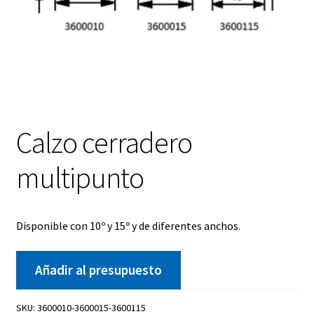
Calzo cerradero
multipunto
Disponible con 10º y 15º y de diferentes anchos.
Añadir al presupuesto
SKU:
3600010-3600015-3600115