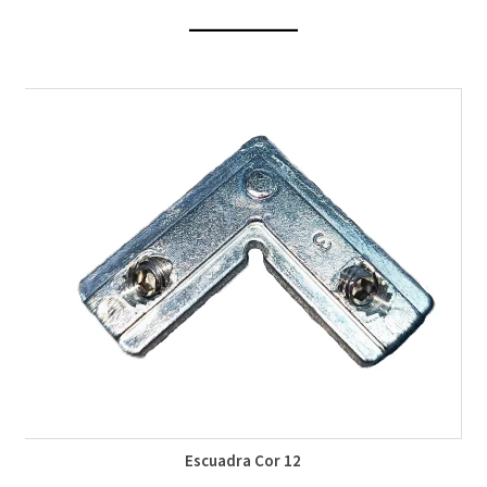
Escuadra Cor 12