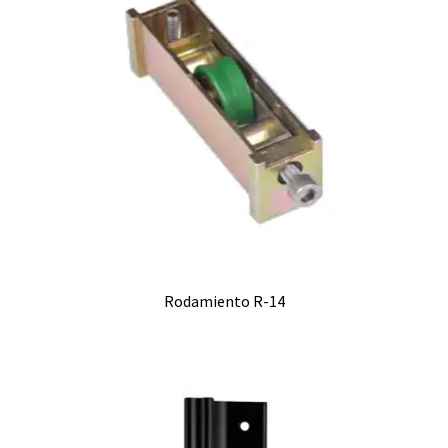
Rodamiento R-14