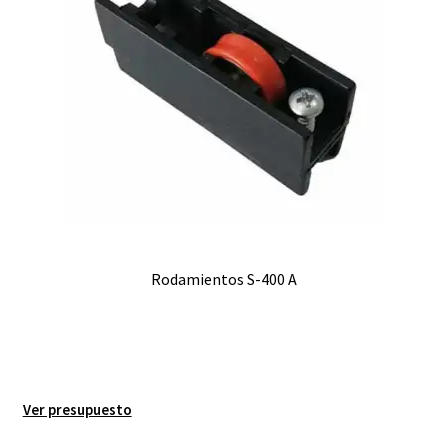
Rodamientos S-400 A
Ver presupuesto