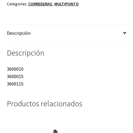
Categorías:
CORREDERAS
,
MULTIPUNTO
Descripción
Descripción
3600010
3600015
3600115
Productos relacionados