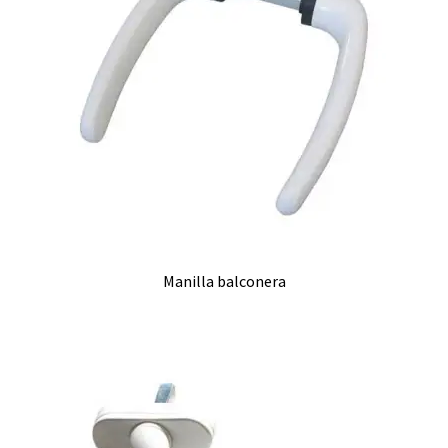
Manilla balconera