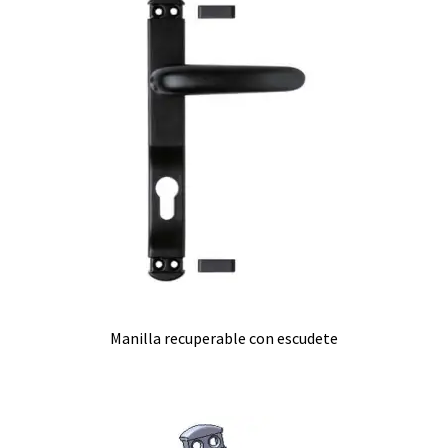
Manilla recuperable con escudete