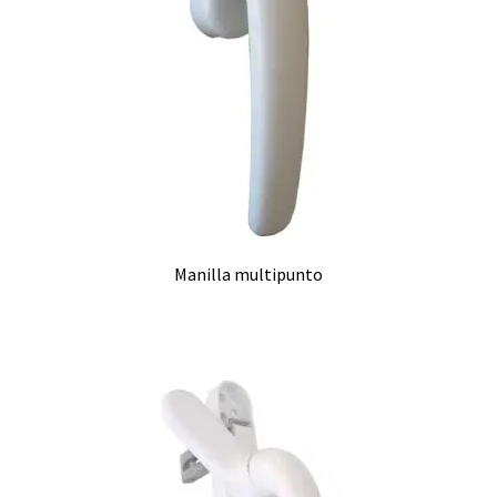
Manilla multipunto