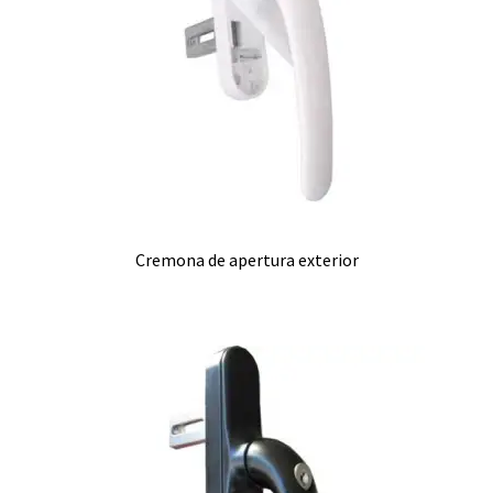
Cremona de apertura exterior