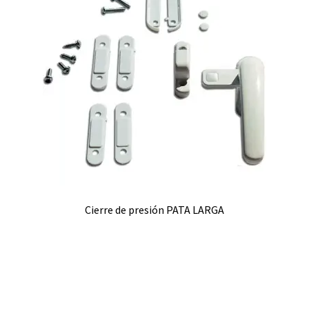
Cierre de presión PATA LARGA