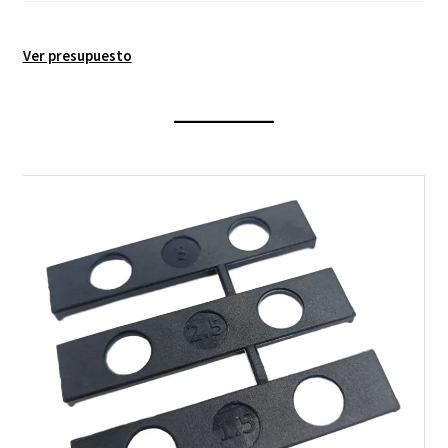
Ver presupuesto