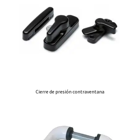
Cierre de presión contraventana