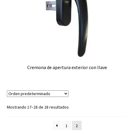
Cremona de apertura exterior con llave
Mostrando 17–28 de 28 resultados
1
2