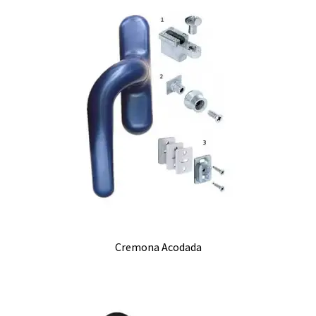
Cremona Acodada