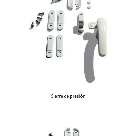
Cierre de presión