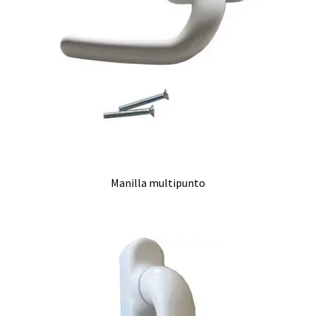
Manilla multipunto