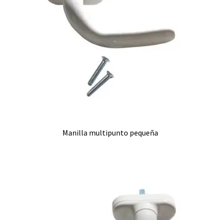
Manilla multipunto pequeña