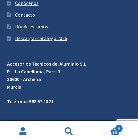
Conócenos
Contacto
Dónde estamos
Descargar catálogo 2026
Accesorios Técnicos del Aluminio S.L.
P. I. La Capellanía, Parc. 3
30600 - Archena
Murcia
Teléfono: 968 67 40 81
0
Búsqueda