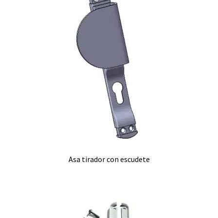
Asa tirador con escudete