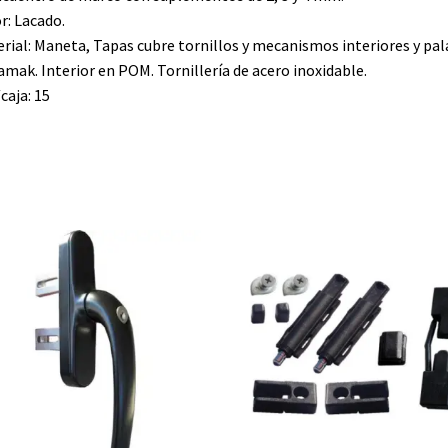
r: Lacado.
rial: Maneta, Tapas cubre tornillos y mecanismos interiores y pal
amak. Interior en POM. Tornillería de acero inoxidable.
caja: 15