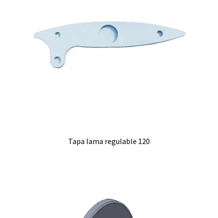
Tapa lama regulable 120