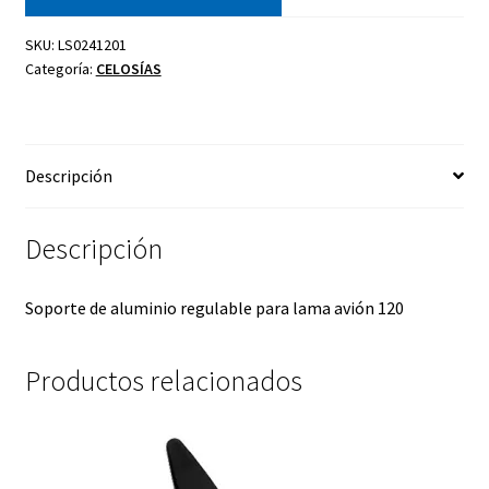
SKU:
LS0241201
Categoría:
CELOSÍAS
Descripción
Descripción
Soporte de aluminio regulable para lama avión 120
Productos relacionados