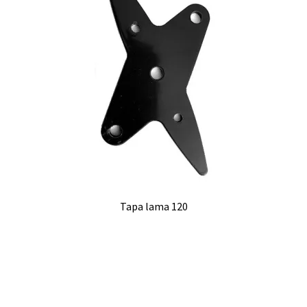
Tapa lama 120