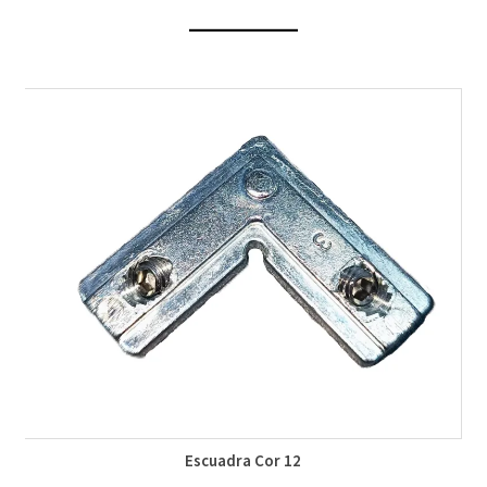
Escuadra Cor 12