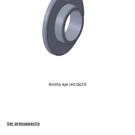
Anillo eje retráctil
Ver presupuesto