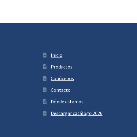
Inicio
Productos
Conócenos
Contacto
Dónde estamos
Descargar catálogo 2026