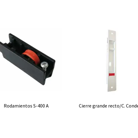
Rodamientos S-400 A
Cierre grande recto/C. Cond