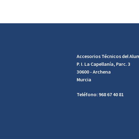
Accesorios Técnicos del Alum
P. I. La Capellanía, Parc. 3
30600 - Archena
Murcia
Teléfono: 968 67 40 81