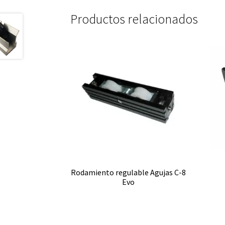
Productos relacionados
Rodamiento regulable Agujas C-8
Evo