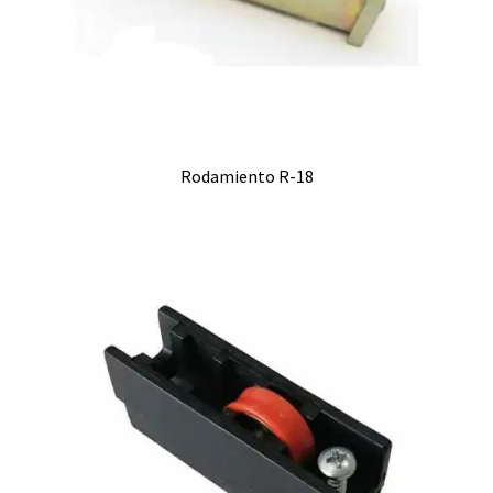
Rodamiento R-18