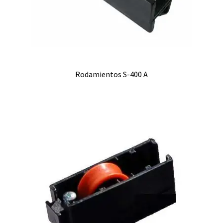
Rodamientos S-400 A