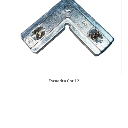
Escuadra Cor 12