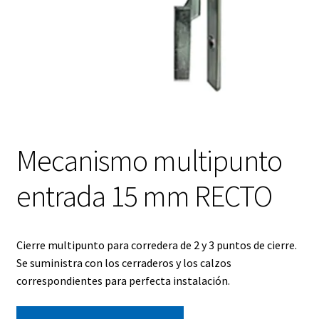
Mecanismo multipunto
entrada 15 mm RECTO
Cierre multipunto para corredera de 2 y 3 puntos de cierre.
Se suministra con los cerraderos y los calzos
correspondientes para perfecta instalación.