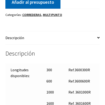
Añadir al presupuesto
Categorías:
CORREDERAS
,
MULTIPUNTO
Descripción
Descripción
Longitudes
300
Ref.3600300R
disponibles:
600
Ref.3600600R
1000
Ref. 3601000R
1600
Ref. 3601600R