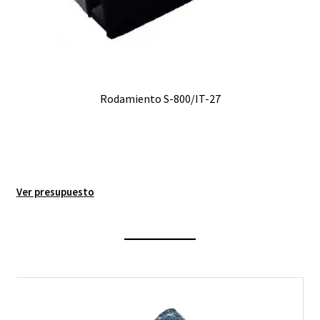
Rodamiento S-800/IT-27
Ver presupuesto