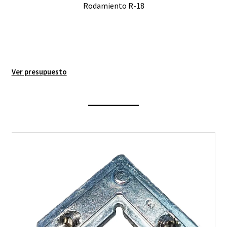
Rodamiento R-18
Ver presupuesto