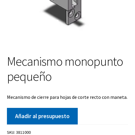
Mecanismo monopunto
pequeño
Mecanismo de cierre para hojas de corte recto con maneta.
Añadir al presupuesto
SKU:
3811000