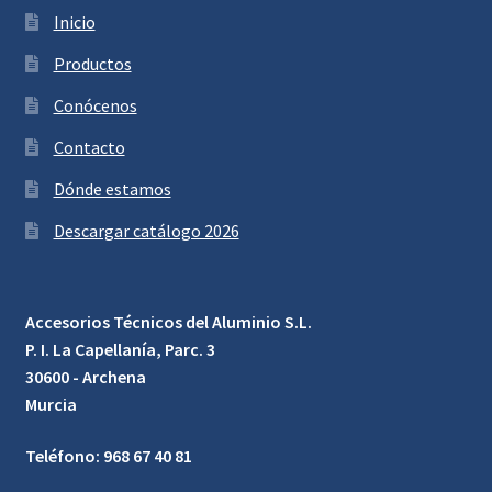
Inicio
Productos
Conócenos
Contacto
Dónde estamos
Descargar catálogo 2026
Accesorios Técnicos del Aluminio S.L.
P. I. La Capellanía, Parc. 3
30600 - Archena
Murcia
Teléfono: 968 67 40 81