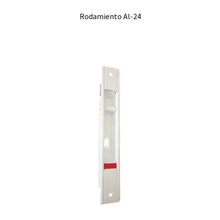
Rodamiento Al-24