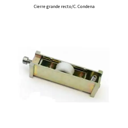
Cierre grande recto/C. Condena