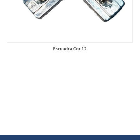
Escuadra Cor 12