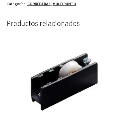
Categorías:
CORREDERAS
,
MULTIPUNTO
Productos relacionados