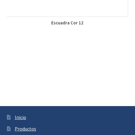
Escuadra Cor 12
Inicio
Productos