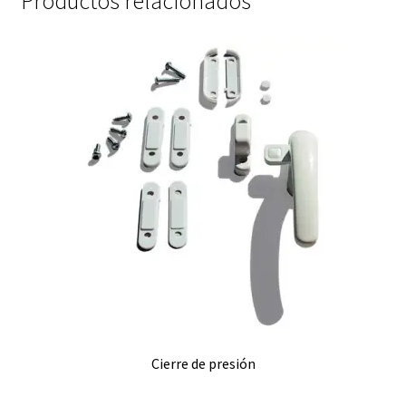
Productos relacionados
Cierre de presión