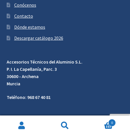
Conócenos
Contacto
Dónde estamos
Descargar catálogo 2026
Accesorios Técnicos del Aluminio S.L.
P. I. La Capellanía, Parc. 3
30600 - Archena
Murcia
Teléfono: 968 67 40 81
0
Búsqueda