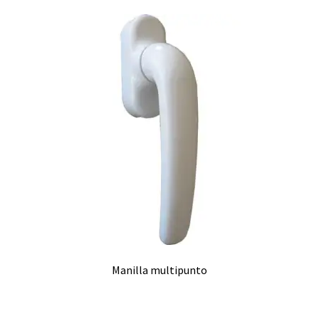
Manilla multipunto