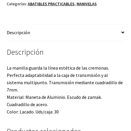
Categorías:
ABATIBLES PRACTICABLES
,
MANIVELAS
Descripción
Descripción
La manilla guarda la línea estética de las cremonas.
Perfecta adaptabilidad a la caja de transmisión y al
sistema multipunto. Transmisión mediante cuadradillo de
7mm.
Material: Maneta de Aluminio. Escudo de zamak.
Cuadradillo de acero.
Color: Lacado. Uds/caja: 30