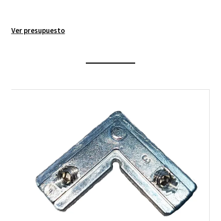
Ver presupuesto