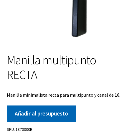
Manilla multipunto
RECTA
Manilla minimalista recta para multipunto y canal de 16.
Añadir al presupuesto
SKU:
1370000R