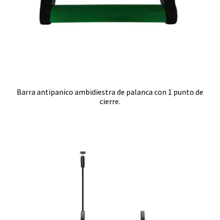
Barra antipanico ambidiestra de palanca con 1 punto de
cierre.