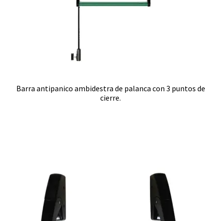
Barra antipanico ambidestra de palanca con 3 puntos de
cierre.