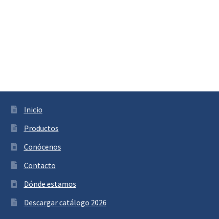
Inicio
Productos
Conócenos
Contacto
Dónde estamos
Descargar catálogo 2026