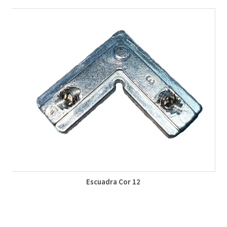
Escuadra Cor 12