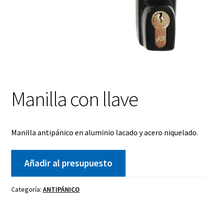
Manilla con llave
Manilla antipánico en aluminio lacado y acero niquelado.
Añadir al presupuesto
Categoría:
ANTIPÁNICO