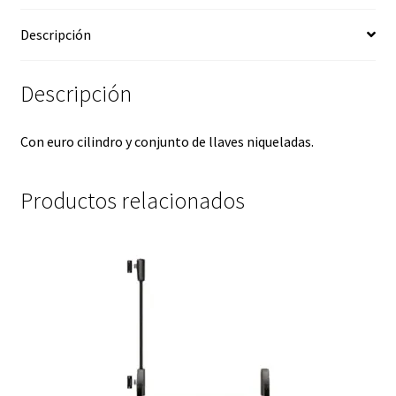
Descripción
Descripción
Con euro cilindro y conjunto de llaves niqueladas.
Productos relacionados