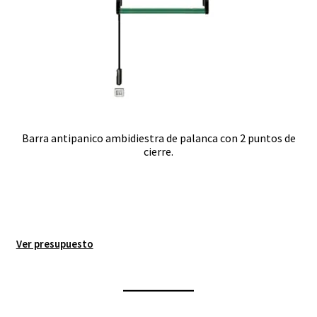
Barra antipanico ambidiestra de palanca con 2 puntos de
cierre.
Ver presupuesto