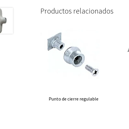
Productos relacionados
Punto de cierre regulable