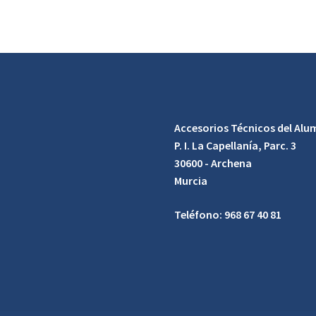
Accesorios Técnicos del Alum
P. I. La Capellanía, Parc. 3
30600 - Archena
Murcia
Teléfono: 968 67 40 81