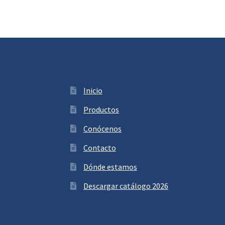
Inicio
Productos
Conócenos
Contacto
Dónde estamos
Descargar catálogo 2026