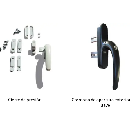
Cierre de presión
Cremona de apertura exterio
llave