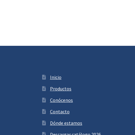
Inicio
Productos
Conócenos
Contacto
Dónde estamos
Descargar catálogo 2026