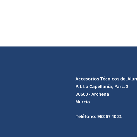
Accesorios Técnicos del Alum
P. I. La Capellanía, Parc. 3
30600 - Archena
Murcia
Teléfono: 968 67 40 81