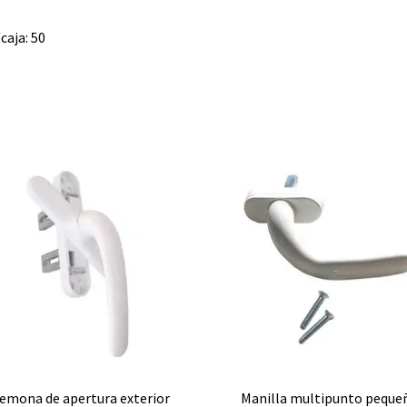
caja: 50
emona de apertura exterior
Manilla multipunto peque