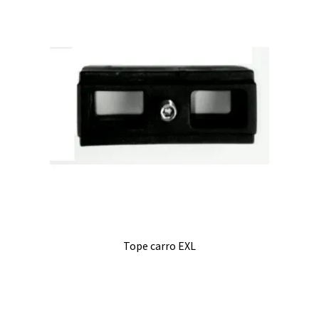
Tope carro EXL