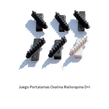
Juego Portalamas Ovalina Mallorquina D+I