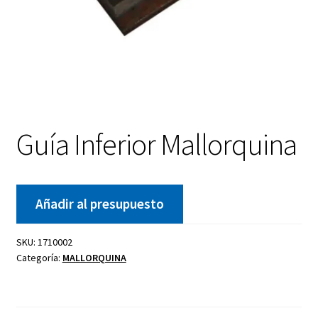
Guía Inferior Mallorquina
Añadir al presupuesto
SKU:
1710002
Categoría:
MALLORQUINA