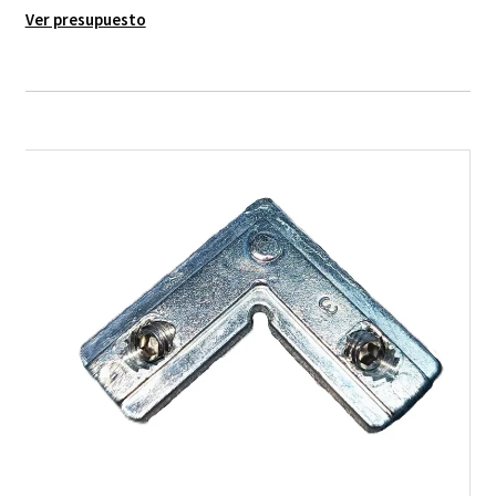
Ver presupuesto