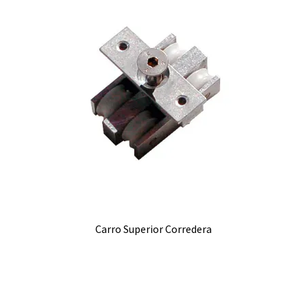
Carro Superior Corredera