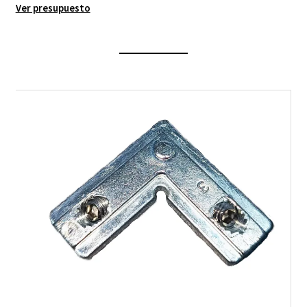
Ver presupuesto