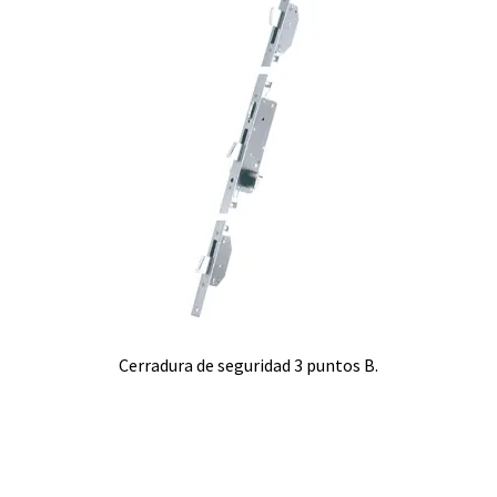
Cerradura de seguridad 3 puntos B.