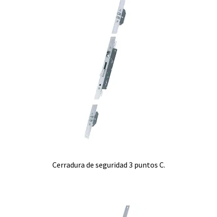
Cerradura de seguridad 3 puntos C.