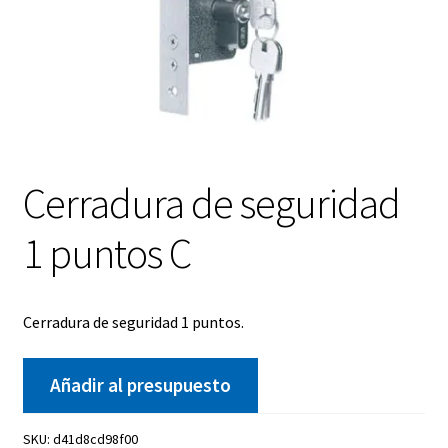
Cerradura de seguridad
1 puntos C
Cerradura de seguridad 1 puntos.
Añadir al presupuesto
SKU:
d41d8cd98f00