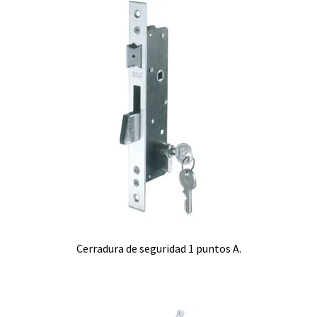
Cerradura de seguridad 1 puntos A.