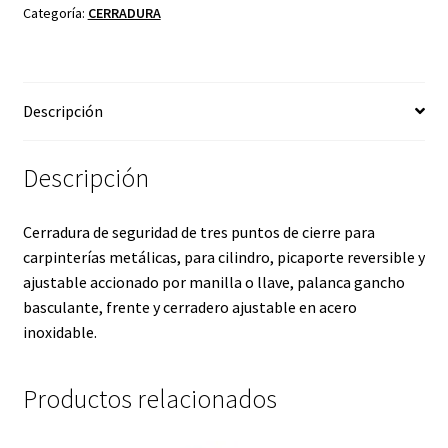
Categoría:
CERRADURA
Descripción
Descripción
Cerradura de seguridad de tres puntos de cierre para
carpinterías metálicas, para cilindro, picaporte reversible y
ajustable accionado por manilla o llave, palanca gancho
basculante, frente y cerradero ajustable en acero
inoxidable.
Productos relacionados