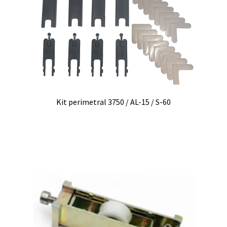
Kit perimetral 3750 / AL-15 / S-60