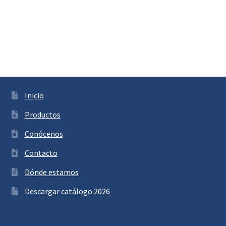
Inicio
Productos
Conócenos
Contacto
Dónde estamos
Descargar catálogo 2026