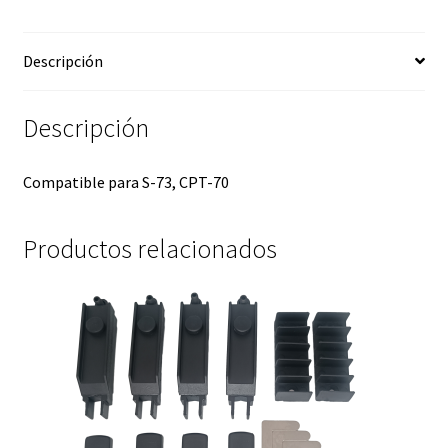
Descripción
Descripción
Compatible para S-73, CPT-70
Productos relacionados