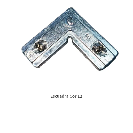
Escuadra Cor 12