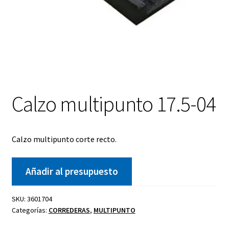
Calzo multipunto 17.5-04
Calzo multipunto corte recto.
Añadir al presupuesto
SKU:
3601704
Categorías:
CORREDERAS
,
MULTIPUNTO