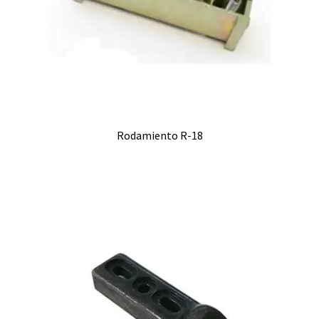
Rodamiento R-18