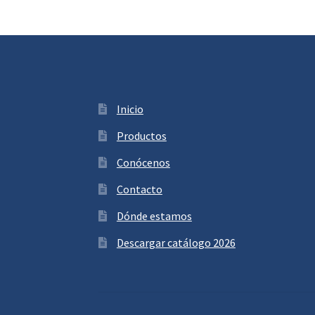
Inicio
Productos
Conócenos
Contacto
Dónde estamos
Descargar catálogo 2026