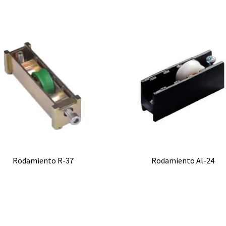
Rodamiento R-37
Rodamiento Al-24