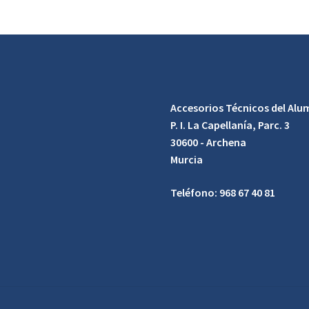
Accesorios Técnicos del Alum
P. I. La Capellanía, Parc. 3
30600 - Archena
Murcia
Teléfono: 968 67 40 81