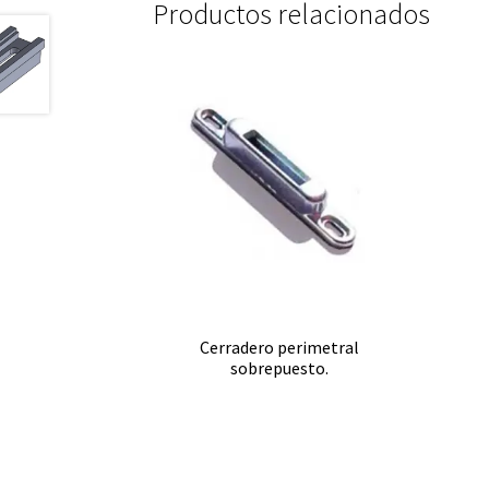
Productos relacionados
Cerradero perimetral
sobrepuesto.