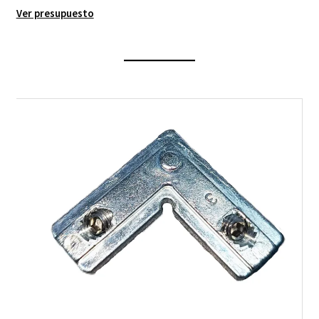
Ver presupuesto