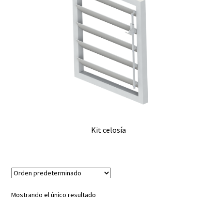
Kit celosía
Mostrando el único resultado