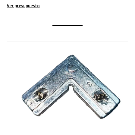
Ver presupuesto